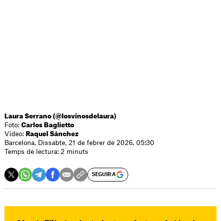
Laura Serrano (@losvinosdelaura)
Foto:
Carlos Baglietto
Vídeo:
Raquel Sánchez
Barcelona. Dissabte, 21 de febrer de 2026. 05:30
Temps de lectura: 2 minuts
SEGUIR A