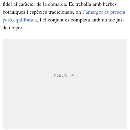
fidel al caràcter de la comarca. Es treballa amb herbes
botàniques i espècies tradicionals, on
l’amargor és present
però equilibrada
, i el conjunt es completa amb un toc just
de dolçor.