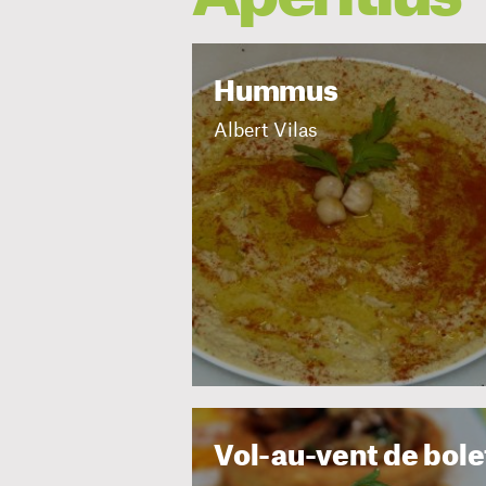
Hummus
Albert Vilas
Vol-au-vent de bole