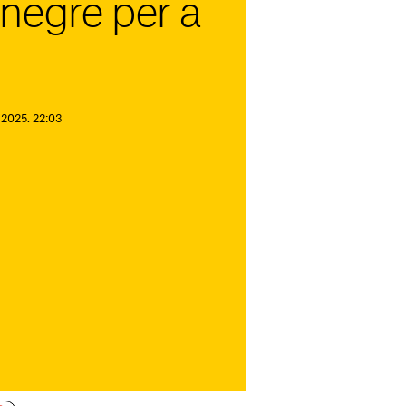
negre per a
 2025. 22:03