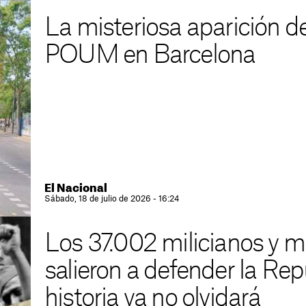
La misteriosa aparición de
POUM en Barcelona
El Nacional
Sábado, 18 de julio de 2026 - 16:24
Los 37.002 milicianos y m
salieron a defender la Rep
historia ya no olvidará