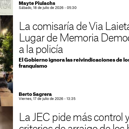
Mayte Piulachs
Sábado, 18 de julio de 2026 - 05:30
La comisaría de Via Laiet
Lugar de Memoria Democr
a la policía
El Gobierno ignora las reivindicaciones de lo
franquismo
Berto Sagrera
Viernes, 17 de julio de 2026 - 13:35
La JEC pide más control y 