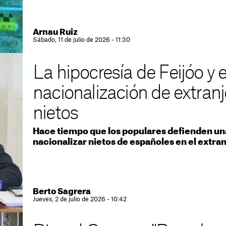
Arnau Ruiz
Sábado, 11 de julio de 2026 - 11:30
La hipocresía de Feijóo y e
nacionalización de extranj
nietos
Hace tiempo que los populares defienden u
nacionalizar nietos de españoles en el extra
Berto Sagrera
Jueves, 2 de julio de 2026 - 10:42