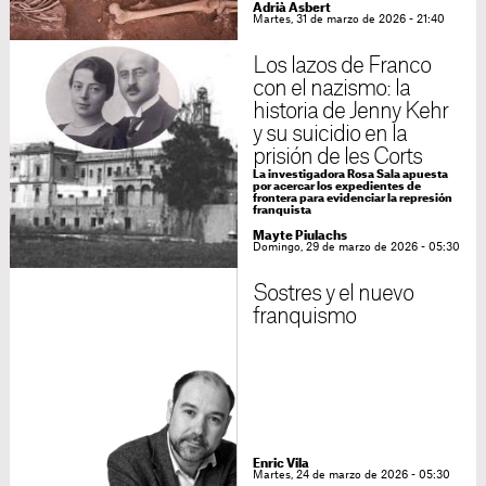
Adrià Asbert
Martes, 31 de marzo de 2026 - 21:40
Los lazos de Franco
con el nazismo: la
historia de Jenny Kehr
y su suicidio en la
prisión de les Corts
La investigadora Rosa Sala apuesta
por acercar los expedientes de
frontera para evidenciar la represión
franquista
Mayte Piulachs
Domingo, 29 de marzo de 2026 - 05:30
Sostres y el nuevo
franquismo
Enric Vila
Martes, 24 de marzo de 2026 - 05:30