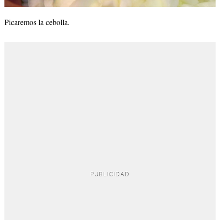
Picaremos la cebolla.