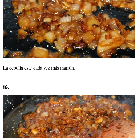
La cebolla esté cada vez más marrón.
16.