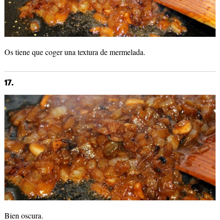
Os tiene que coger una textura de mermelada.
17.
Bien oscura.