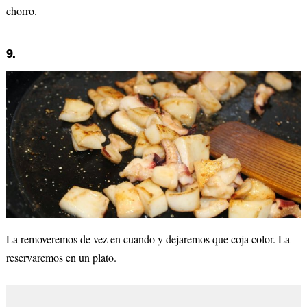
chorro.
9.
La removeremos de vez en cuando y dejaremos que coja color. La
reservaremos en un plato.