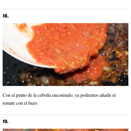
18.
Con el punto de la cebolla encontrado, ya podremos añadir el
tomate con el bazo.
19.