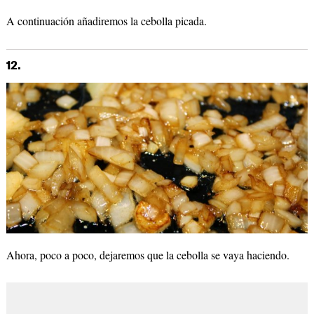
A continuación añadiremos la cebolla picada.
12.
Ahora, poco a poco, dejaremos que la cebolla se vaya haciendo.