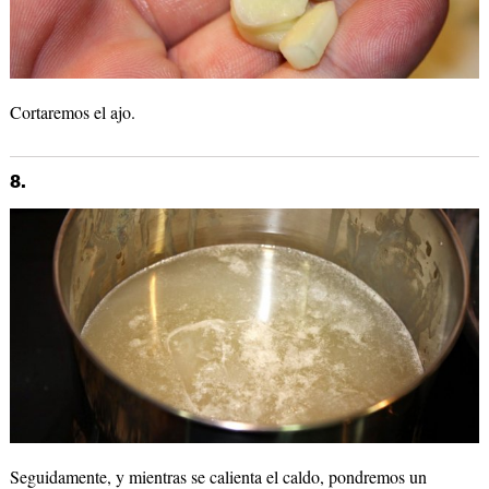
Cortaremos el ajo.
8.
Seguidamente, y mientras se calienta el caldo, pondremos un