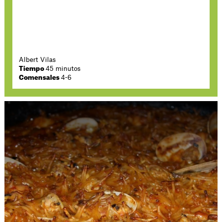
Albert Vilas
Tiempo
45 minutos
Comensales
4-6