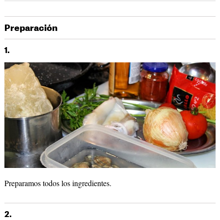
Preparación
1.
Preparamos todos los ingredientes.
2.