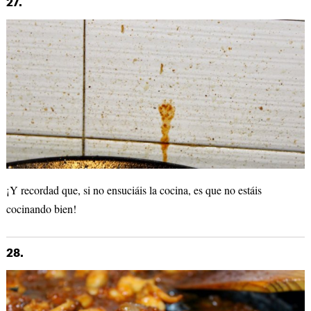
27.
¡Y recordad que, si no ensuciáis la cocina, es que no estáis
cocinando bien!
28.