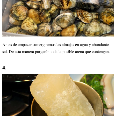
Antes de empezar sumergiremos las almejas en agua y abundante
sal. De esta manera purgarán toda la posible arena que contengan.
4.