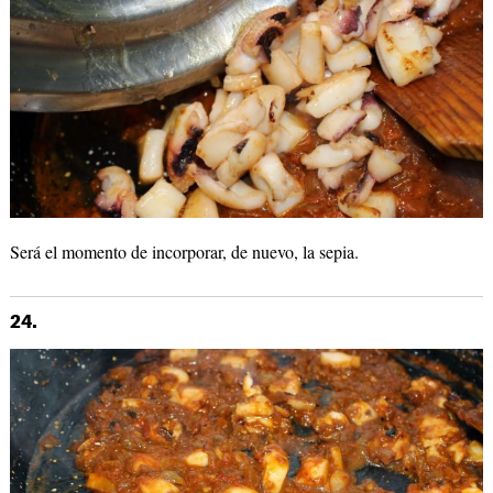
Será el momento de incorporar, de nuevo, la sepia.
24.