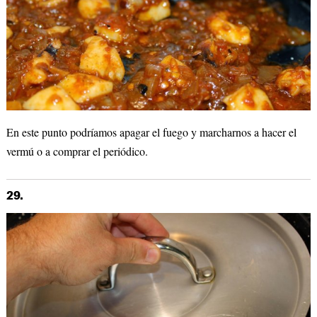
En este punto podríamos apagar el fuego y marcharnos a hacer el
vermú o a comprar el periódico.
29.