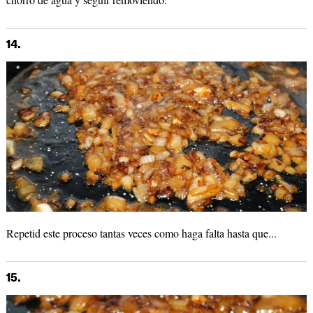
14.
Repetid este proceso tantas veces como haga falta hasta que...
15.