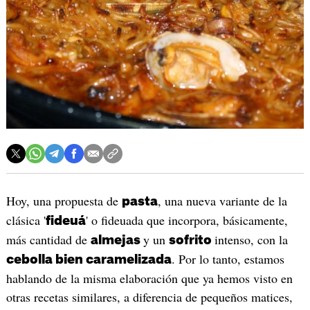
Hoy, una propuesta de
, una nueva variante de la
pasta
clásica '
' o fideuada que incorpora, básicamente,
fideuá
más cantidad de
y un
intenso, con la
almejas
sofrito
. Por lo tanto, estamos
cebolla bien caramelizada
hablando de la misma elaboración que ya hemos visto en
otras recetas similares, a diferencia de pequeños matices,