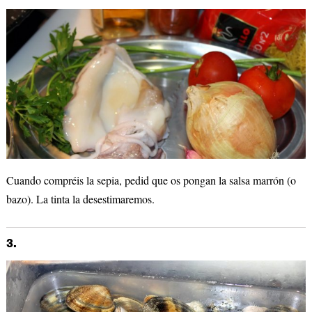
Cuando compréis la sepia, pedid que os pongan la salsa marrón (o
bazo). La tinta la desestimaremos.
3.