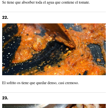
Se tiene que absorber toda el agua que contiene el tomate.
22.
El sofrito os tiene que quedar denso, casi cremoso.
23.