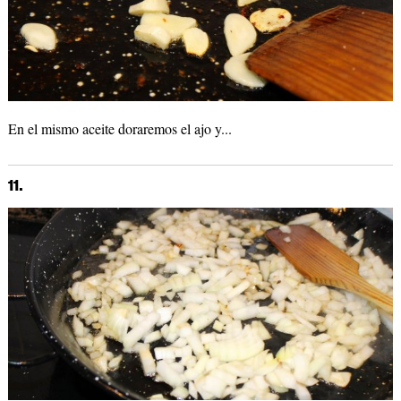
En el mismo aceite doraremos el ajo y...
11.