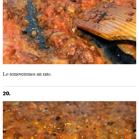
Lo removeremos un rato.
20.