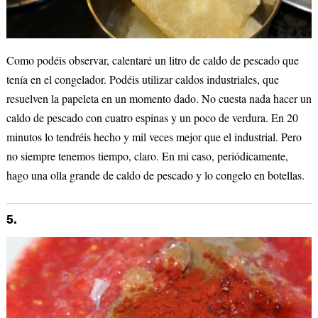
Como podéis observar, calentaré un litro de caldo de pescado que
tenía en el congelador. Podéis utilizar caldos industriales, que
resuelven la papeleta en un momento dado. No cuesta nada hacer un
caldo de pescado con cuatro espinas y un poco de verdura. En 20
minutos lo tendréis hecho y mil veces mejor que el industrial. Pero
no siempre tenemos tiempo, claro. En mi caso, periódicamente,
hago una olla grande de caldo de pescado y lo congelo en botellas.
5.