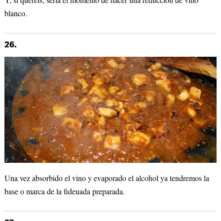
blanco.
26.
Una vez absorbido el vino y evaporado el alcohol ya tendremos la
base o marca de la fideuada preparada.