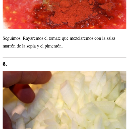
Seguimos. Rayaremos el tomate que mezclaremos con la salsa
marrón de la sepia y el pimentón.
6.