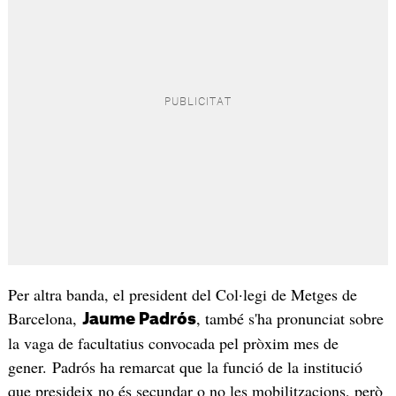
Per altra banda, el president del Col·legi de Metges de
Barcelona,
, també s'ha pronunciat sobre
Jaume Padrós
la vaga de facultatius convocada pel pròxim mes de
gener. Padrós ha remarcat que la funció de la institució
que presideix no és secundar o no les mobilitzacions, però