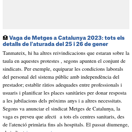
🏥
Vaga de Metges a Catalunya 2023: tots els
detalls de l'aturada del 25 i 26 de gener
Tanmateix, hi ha altres reivindicacions que estaran sobre la
taula en aquestes protestes , segons apunten el conjunt de
sindicats. Per exemple, equiparar les condicions laborals
del personal del sistema públic amb independència del
prestador; establir ràtios adequades entre professionals i
usuaris i planificar les places sanitàries per donar resposta
a les jubilacions dels pròxims anys i a altres necessitats.
Segons va anunciar el sindicat Metges de Catalunya, la
vaga es preveu que afecti a tots els centres sanitaris, des
de l'atenció primària fins als hospitals. El passat diumenge,