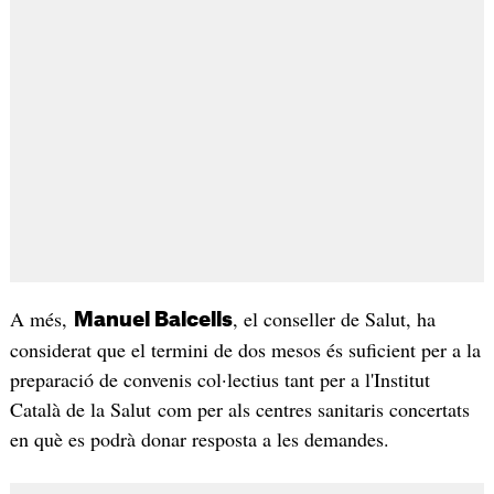
A més,
, el conseller de Salut, ha
Manuel Balcells
considerat que el termini de dos mesos és suficient per a la
preparació de convenis col·lectius tant per a l'Institut
Català de la Salut com per als centres sanitaris concertats
en què es podrà donar resposta a les demandes.