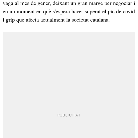
vaga al mes de gener, deixant un gran marge per negociar i
en un moment en què s'espera haver superat el pic de covid
i grip que afecta actualment la societat catalana.