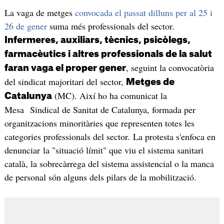
La vaga de metges
convocada el passat dilluns per al 25 i
26 de gener
suma més professionals del sector.
Infermeres, auxiliars, tècnics, psicòlegs,
farmacèutics i altres professionals de la salut
, seguint la convocatòria
faran vaga el proper gener
del sindicat majoritari del sector,
Metges de
(MC). Així ho ha comunicat la
Catalunya
Mesa Sindical de Sanitat de Catalunya, formada per
organitzacions minoritàries que representen totes les
categories professionals del sector. La protesta s'enfoca en
denunciar la "situació límit" que viu el sistema sanitari
català, la sobrecàrrega del sistema assistencial o la manca
de personal són alguns dels pilars de la mobilització.