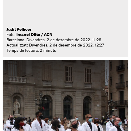
Judit Pellicer
Foto:
Imanol Olite / ACN
Barcelona. Divendres, 2 de desembre de 2022. 11:29
Actualitzat: Divendres, 2 de desembre de 2022. 12:27
Temps de lectura: 2 minuts