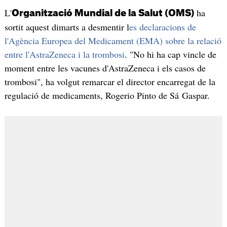
L'
ha
Organització Mundial de la Salut (OMS)
sortit aquest dimarts a desmentir l
es declaracions de
l'Agència Europea del Medicament (EMA) sobre la relació
entre l'AstraZeneca i la trombosi
. "No hi ha cap vincle de
moment entre les vacunes d'AstraZeneca i els casos de
trombosi", ha volgut remarcar el director encarregat de la
regulació de medicaments, Rogerio Pinto de Sá Gaspar.