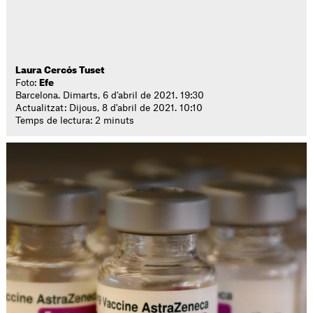
Laura Cercós Tuset
Foto:
Efe
Barcelona. Dimarts, 6 d'abril de 2021. 19:30
Actualitzat: Dijous, 8 d'abril de 2021. 10:10
Temps de lectura: 2 minuts