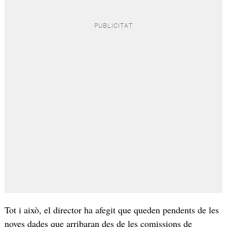
Tot i això, el director ha afegit que queden pendents de les
noves dades que arribaran des de les comissions de