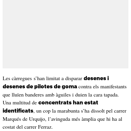
Les càrregues s’han limitat a disparar
desenes i
contra els manifestants
desenes de pilotes de goma
que lluïen banderes amb àguiles i duien la cara tapada.
Una multitud de
concentrats han estat
, un cop la marabunta s’ha dissolt pel carrer
identificats
Marqués de Urquijo, l’avinguda més àmplia que hi ha al
costat del carrer Ferraz.