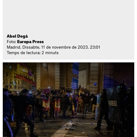
Abel Degà
Foto:
Europa Press
Madrid. Dissabte, 11 de novembre de 2023. 23:01
Temps de lectura: 2 minuts