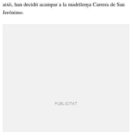
això, han decidit acampar a la madrilenya Carrera de San
Jerónimo.