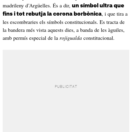
madrileny d’Argüelles. És a dir,
un símbol ultra que
, i que tira a
fins i tot rebutja la corona borbònica
les escombraries els símbols constitucionals. Es tracta de
la bandera més vista aquests dies, a banda de les àguiles,
amb permís especial de la
rojigualda
constitucional.