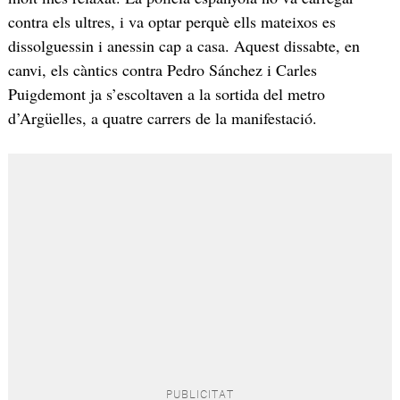
contra els ultres, i va optar perquè ells mateixos es
dissolguessin i anessin cap a casa. Aquest dissabte, en
canvi, els càntics contra Pedro Sánchez i Carles
Puigdemont ja s’escoltaven a la sortida del metro
d’Argüelles, a quatre carrers de la manifestació.