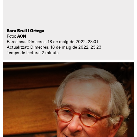
Sara Brull i Ortega
Foto:
ACN
Barcelona. Dimecres, 18 de maig de 2022. 23:01
Actualitzat: Dimecres, 18 de maig de 2022. 23:23
Temps de lectura: 2 minuts