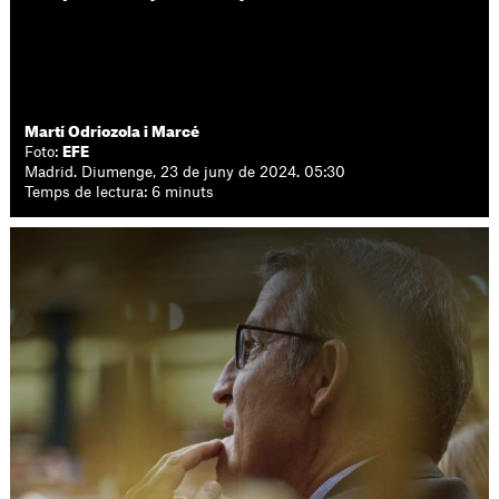
Martí Odriozola i Marcé
Foto:
EFE
Madrid. Diumenge, 23 de juny de 2024. 05:30
Temps de lectura: 6 minuts