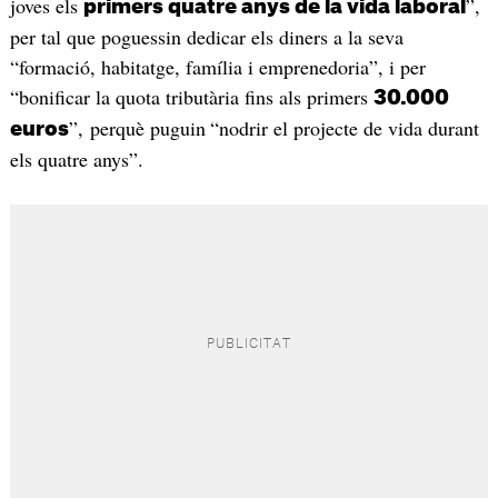
joves els
”,
primers quatre anys de la vida laboral
per tal que poguessin dedicar els diners a la seva
“formació, habitatge, família i emprenedoria”, i per
“bonificar la quota tributària fins als primers
30.000
”, perquè puguin
“nodrir el projecte de vida durant
euros
els quatre anys”.