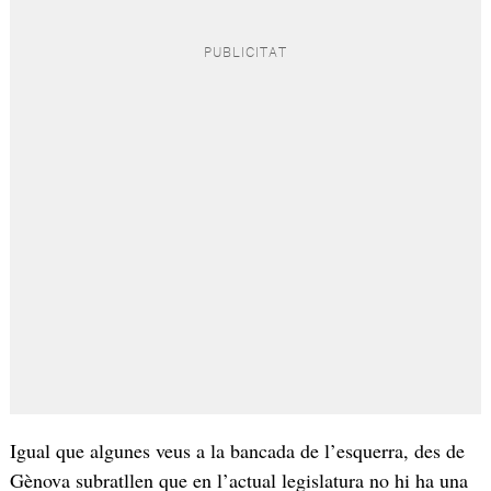
Igual que algunes veus a la bancada de l’esquerra, des de
Gènova subratllen que en l’actual legislatura no hi ha una