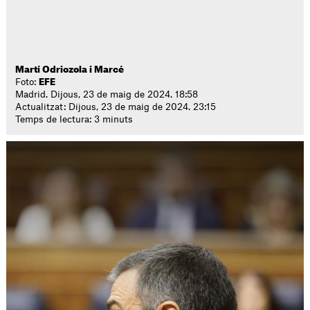
Martí Odriozola i Marcé
Foto:
EFE
Madrid. Dijous, 23 de maig de 2024. 18:58
Actualitzat: Dijous, 23 de maig de 2024. 23:15
Temps de lectura: 3 minuts