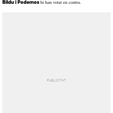
hi han votat en contra.
Bildu i Podemos