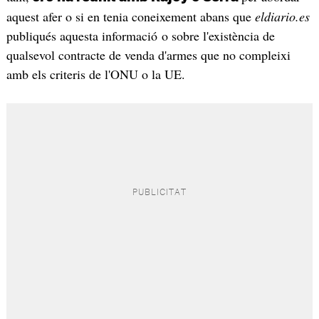
aquest afer o si en tenia coneixement abans que
eldiario.es
publiqués aquesta informació o sobre l'existència de
qualsevol contracte de venda d'armes que no compleixi
amb els criteris de l'ONU o la UE.