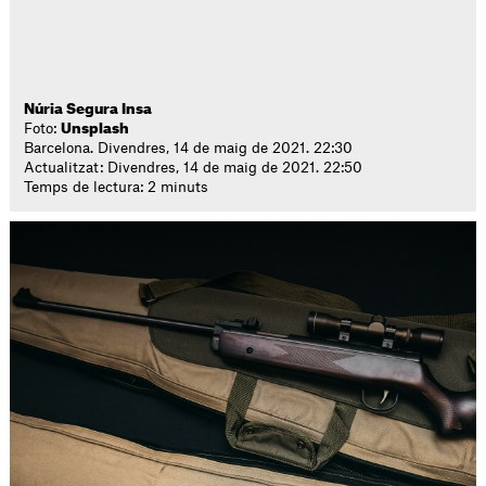
Núria Segura Insa
Foto:
Unsplash
Barcelona. Divendres, 14 de maig de 2021. 22:30
Actualitzat: Divendres, 14 de maig de 2021. 22:50
Temps de lectura: 2 minuts