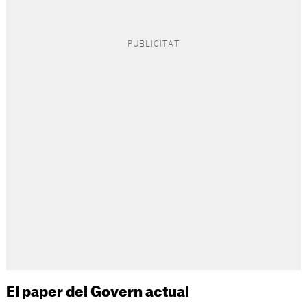
El paper del Govern actual