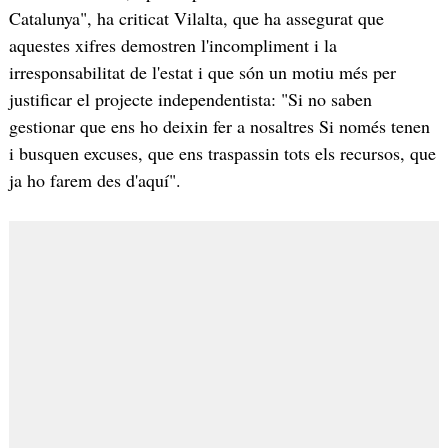
Catalunya", ha criticat Vilalta, que ha assegurat que
aquestes xifres demostren l'incompliment i la
irresponsabilitat de l'estat i que són un motiu més per
justificar el projecte independentista: "Si no saben
gestionar que ens ho deixin fer a nosaltres Si només tenen
i busquen excuses, que ens traspassin tots els recursos, que
ja ho farem des d'aquí".