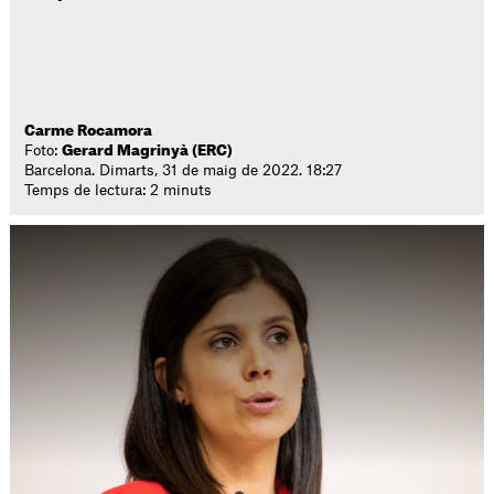
Carme Rocamora
Foto:
Gerard Magrinyà (ERC)
Barcelona. Dimarts, 31 de maig de 2022. 18:27
Temps de lectura: 2 minuts