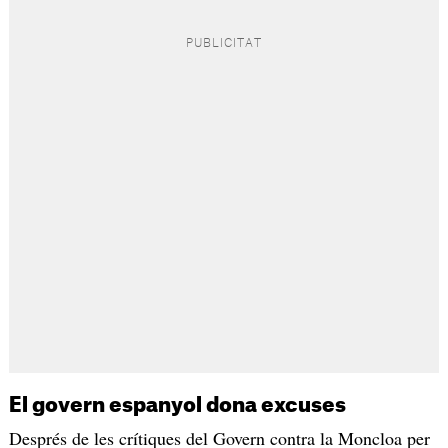
El govern espanyol dona excuses
Després de les crítiques del Govern contra la Moncloa per