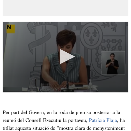
Per part del Govern, en la roda de premsa posterior a la
reunió del Consell Executiu la portaveu,
Patrícia Plaja
, ha
titllat aquesta situació de "mostra clara de menysteniment