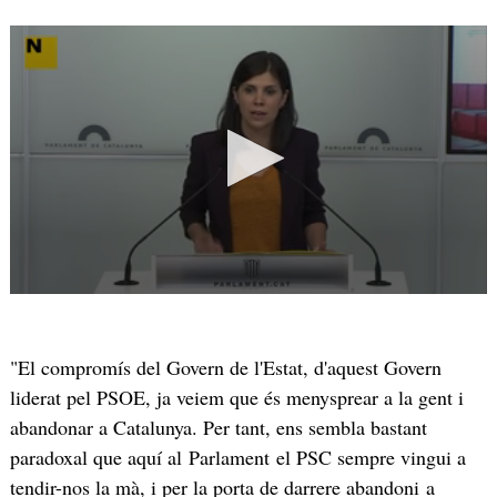
"El compromís del Govern de l'Estat, d'aquest Govern
liderat pel PSOE, ja veiem que és menysprear a la gent i
abandonar a Catalunya. Per tant, ens sembla bastant
paradoxal que aquí al Parlament el PSC sempre vingui a
tendir-nos la mà, i per la porta de darrere abandoni a