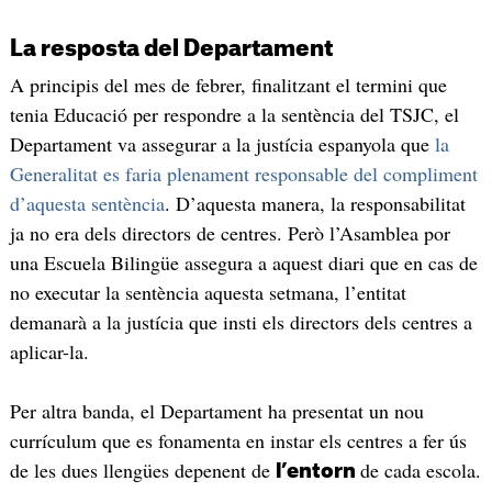
La resposta del Departament
A principis del mes de febrer, finalitzant el termini que
tenia Educació per respondre a la sentència del TSJC, el
Departament va assegurar a la justícia espanyola que
la
Generalitat es faria plenament responsable del compliment
d’aquesta sentència
. D’aquesta manera, la responsabilitat
ja no era dels directors de centres. Però l’Asamblea por
una Escuela Bilingüe assegura a aquest diari que en cas de
no executar la sentència aquesta setmana, l’entitat
demanarà a la justícia que insti els directors dels centres a
aplicar-la.
Per altra banda, el Departament ha presentat un nou
currículum que es fonamenta en instar els centres a fer ús
de les dues llengües depenent de
de cada escola.
l’entorn