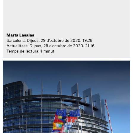
Marta Lasalas
Barcelona. Dijous, 29 d'octubre de 2020. 19:28
Actualitzat: Dijous, 29 d'octubre de 2020. 21:16
Temps de lectura: 1 minut