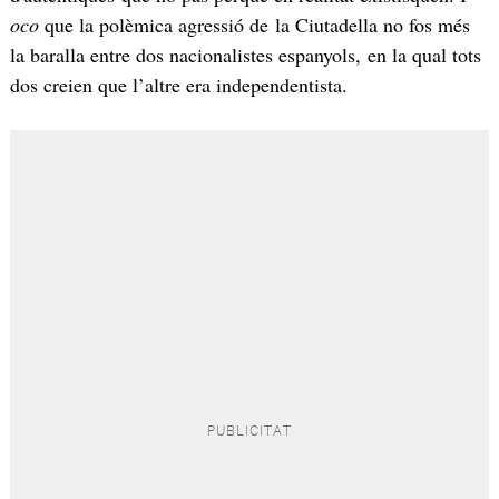
oco
que la polèmica agressió de la Ciutadella no fos més
la baralla entre dos nacionalistes espanyols, en la qual tots
dos creien que l’altre era independentista.