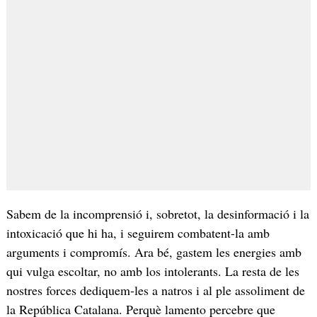
Sabem de la incomprensió i, sobretot, la desinformació i la
intoxicació que hi ha, i seguirem combatent-la amb
arguments i compromís. Ara bé, gastem les energies amb
qui vulga escoltar, no amb los intolerants. La resta de les
nostres forces dediquem-les a natros i al ple assoliment de
la República Catalana. Perquè lamento percebre que