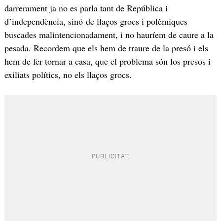
darrerament ja no es parla tant de República i
d’independència, sinó de llaços grocs i polèmiques
buscades malintencionadament, i no hauríem de caure a la
pesada. Recordem que els hem de traure de la presó i els
hem de fer tornar a casa, que el problema són los presos i
exiliats polítics, no els llaços grocs.