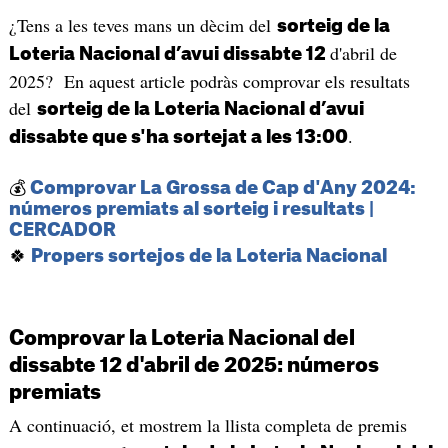
¿Tens a les teves mans un dècim del
sorteig de la
d'abril de
Loteria Nacional d’avui dissabte 12
2025? En aquest article podràs comprovar els resultats
del
sorteig de la Loteria Nacional d’avui
.
dissabte que s'ha sortejat a les 13:00
💰
Comprovar La Grossa de Cap d'Any 2024:
números premiats al sorteig i resultats |
CERCADOR
🍀
Propers sortejos de la Loteria Nacional
Comprovar la Loteria Nacional del
dissabte 12 d'abril de 2025: números
premiats
A continuació, et mostrem la llista completa de premis