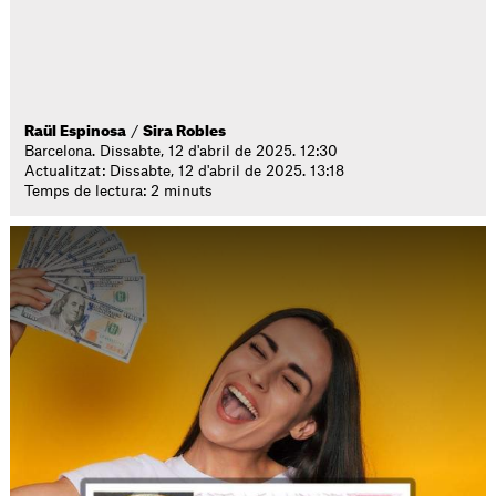
Raül Espinosa
/
Sira Robles
Barcelona. Dissabte, 12 d'abril de 2025. 12:30
Actualitzat: Dissabte, 12 d'abril de 2025. 13:18
Temps de lectura: 2 minuts