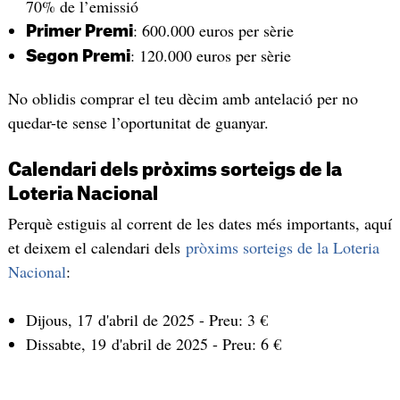
70% de l’emissió
: 600.000 euros per sèrie
Primer Premi
: 120.000 euros per sèrie
Segon Premi
No oblidis comprar el teu dècim amb antelació per no
quedar-te sense l’oportunitat de guanyar.
Calendari dels pròxims sorteigs de la
Loteria Nacional
Perquè estiguis al corrent de les dates més importants, aquí
et deixem el calendari dels
pròxims sorteigs de la Loteria
Nacional
:
Dijous, 17 d'abril de 2025 - Preu: 3 €
Dissabte, 19 d'abril de 2025 - Preu: 6 €