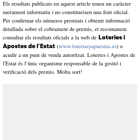
Els resultats publicats en aquest article tenen un caràcter
merament informatiu i no constitueixen una font oficial.
Per confirmar els números premiats i obtenir informació
detallada sobre el cobrament de premis, et recomanem
consultar els resultats oficials a la web de
Loteries i
(
www.loteriasyapuestas.es
) o
Apostes de l'Estat
acudir a un punt de venda autoritzat. Loteries i Apostes de
l'Estat és l’únic organisme responsable de la gestió i
verificació dels premis. Molta sort!