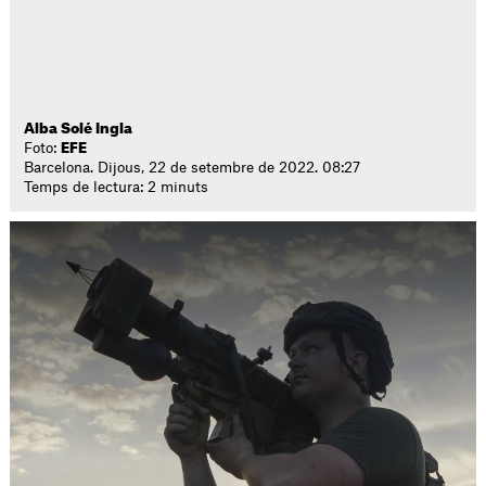
Alba Solé Ingla
Foto:
EFE
Barcelona. Dijous, 22 de setembre de 2022. 08:27
Temps de lectura: 2 minuts