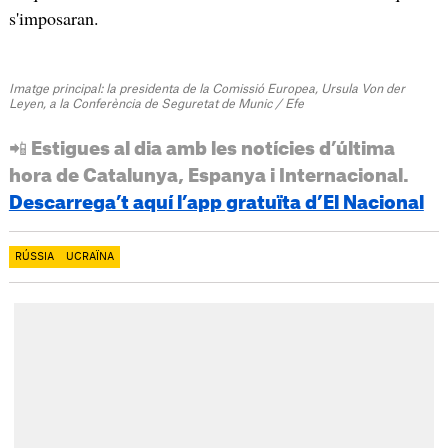
s'imposaran.
Imatge principal: la presidenta de la Comissió Europea, Ursula Von der
Leyen, a la Conferència de Seguretat de Munic / Efe
📲 Estigues al dia amb les notícies d’última
hora de Catalunya, Espanya i Internacional.
Descarrega’t aquí l’app gratuïta d’El Nacional
RÚSSIA
UCRAÏNA