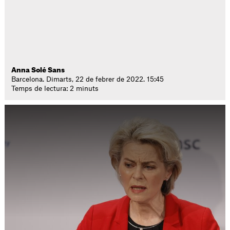
Anna Solé Sans
Barcelona. Dimarts, 22 de febrer de 2022. 15:45
Temps de lectura: 2 minuts