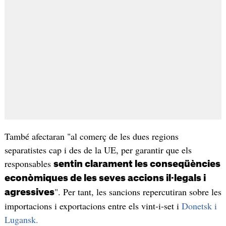
També afectaran "al comerç de les dues regions
separatistes cap i des de la UE, per garantir que els
responsables
sentin clarament les conseqüències
econòmiques de les seves accions il·legals i
". Per tant, les sancions repercutiran sobre les
agressives
importacions i exportacions entre els vint-i-set i
Donetsk i
Lugansk.