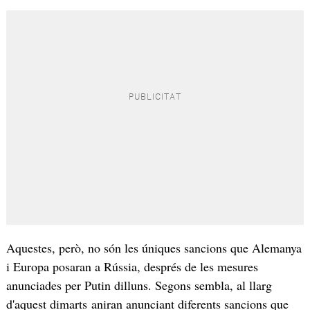
Aquestes, però, no són les úniques sancions que Alemanya
i Europa posaran a Rússia, després de les mesures
anunciades per Putin dilluns. Segons sembla, al llarg
d'aquest dimarts aniran anunciant diferents sancions que