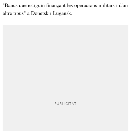
"Bancs que estiguin finançant les operacions militars i d'un
altre tipus" a Donetsk i Lugansk.