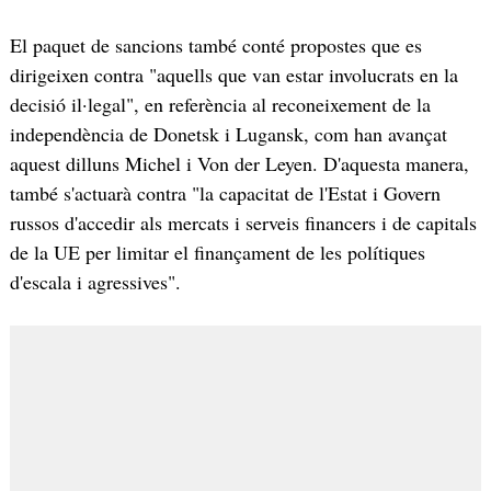
El paquet de sancions també conté propostes que es
dirigeixen contra "aquells que van estar involucrats en la
decisió il·legal", en referència al reconeixement de la
independència de Donetsk i Lugansk, com han avançat
aquest dilluns Michel i Von der Leyen. D'aquesta manera,
també s'actuarà contra "la capacitat de l'Estat i Govern
russos d'accedir als mercats i serveis financers i de capitals
de la UE per limitar el finançament de les polítiques
d'escala i agressives".