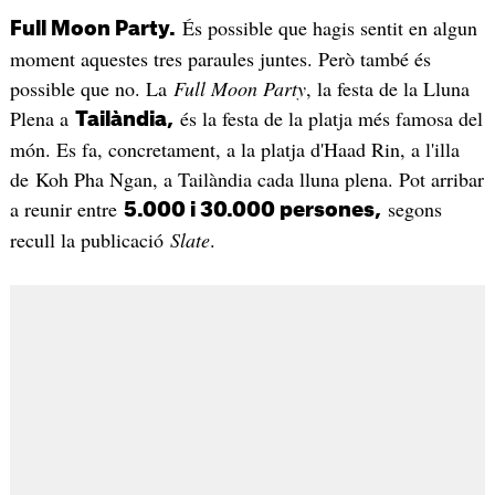
És possible que hagis sentit en algun
Full Moon Party.
moment aquestes tres paraules juntes. Però també és
possible que no. La
Full Moon Party
, la festa de la Lluna
Plena a
és la festa de la platja més famosa del
Tailàndia,
món. Es fa, concretament, a la platja d'Haad Rin, a l'illa
de Koh Pha Ngan, a Tailàndia cada lluna plena. Pot arribar
a reunir entre
segons
5.000 i 30.000 persones,
recull la publicació
Slate
.