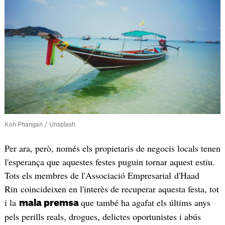
Koh Phangan / Unsplash
Per ara, però, només els propietaris de negocis locals tenen
l'esperança que aquestes festes puguin tornar aquest estiu.
Tots els membres de l'Associació Empresarial d'Haad
Rin coincideixen en l'interès de recuperar aquesta festa, tot
i la
que també ha agafat els últims anys
mala premsa
pels perills reals, drogues, delictes oportunistes i abús