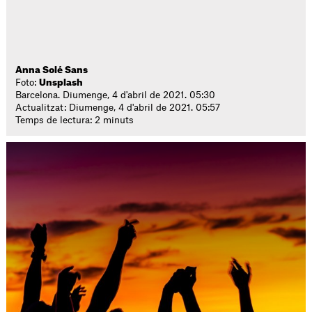
Anna Solé Sans
Foto:
Unsplash
Barcelona. Diumenge, 4 d'abril de 2021. 05:30
Actualitzat: Diumenge, 4 d'abril de 2021. 05:57
Temps de lectura: 2 minuts