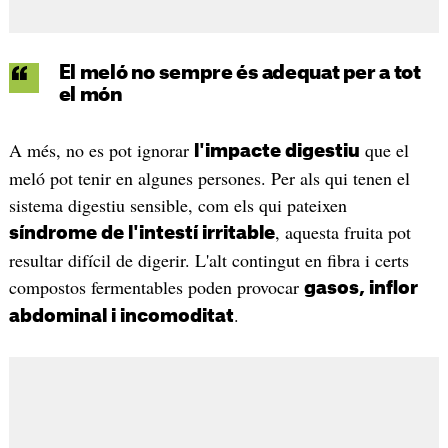
El meló no sempre és adequat per a tot
el món
A més, no es pot ignorar
que el
l'impacte digestiu
meló pot tenir en algunes persones. Per als qui tenen el
sistema digestiu sensible, com els qui pateixen
, aquesta fruita pot
síndrome de l'intestí irritable
resultar difícil de digerir. L'alt contingut en fibra i certs
compostos fermentables poden provocar
gasos, inflor
.
abdominal i incomoditat