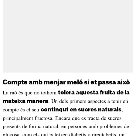
Compte amb menjar meló si et passa això
La raó és que no tothom
tolera aquesta fruita de la
. Un dels primers aspectes a tenir en
mateixa manera
compte és el seu
,
contingut en sucres naturals
principalment fructosa. Encara que es tracta de sucres
presents de forma natural, en persones amb problemes de
glucosa, com els qui pateixen diabetis o prediabetis, un