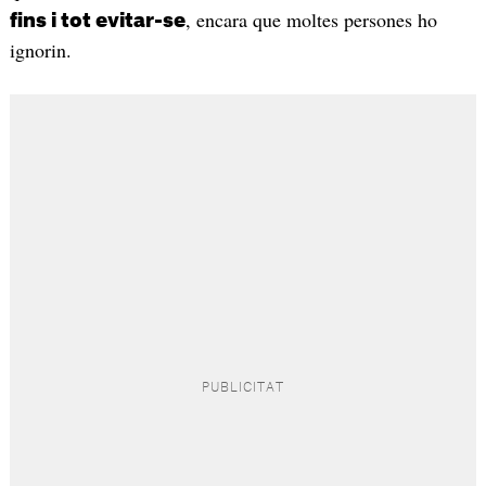
, encara que moltes persones ho
fins i tot evitar-se
ignorin.