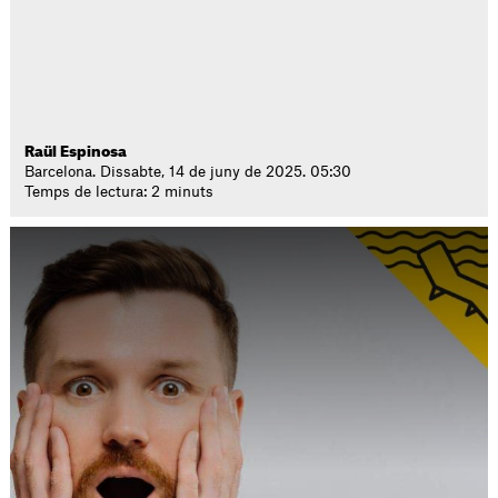
Raül Espinosa
Barcelona. Dissabte, 14 de juny de 2025. 05:30
Temps de lectura: 2 minuts