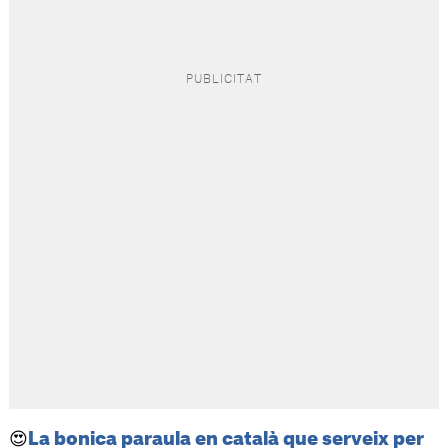
😍
La bonica paraula en català que serveix per