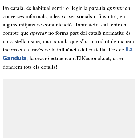
En català, és habitual sentir o llegir la paraula
apretar
en
converses informals, a les xarxes socials i, fins i tot, en
alguns mitjans de comunicació. Tanmateix, cal tenir en
compte que
apretar
no forma part del català normatiu: és
un castellanisme, una paraula que s’ha introduït de manera
incorrecta a través de la influència del castellà. Des de
La
, la secció estiuenca d'ElNacional.cat, us en
Gandula
donarem tots els detalls!