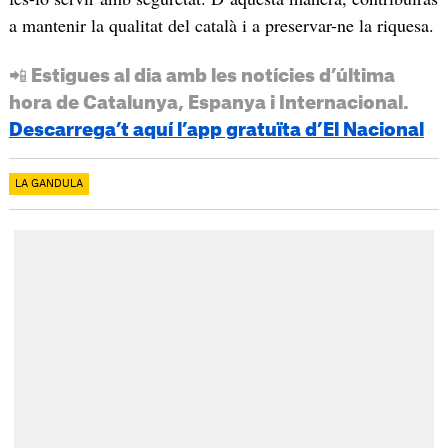
a mantenir la qualitat del català i a preservar-ne la riquesa.
📲 Estigues al dia amb les notícies d’última
hora de Catalunya, Espanya i Internacional.
Descarrega’t aquí l’app gratuïta d’El Nacional
LA GANDULA