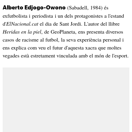
(Sabadell, 1984) és
Alberto Edjogo-Owono
exfutbolista i periodista i un dels protagonistes a l'estand
d'
ElNacional.cat
el dia de Sant Jordi. L'autor del llibre
Heridas en la piel
, de GeoPlaneta, ens presenta diversos
casos de racisme al futbol, la seva experiència personal i
ens explica com veu el futur d'aquesta xacra que moltes
vegades està estretament vinculada amb el món de l'esport.