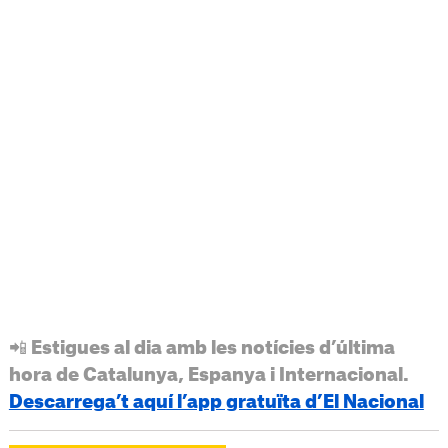
📲 Estigues al dia amb les notícies d’última
hora de Catalunya, Espanya i Internacional.
Descarrega’t aquí l’app gratuïta d’El Nacional