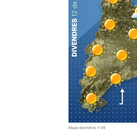
Mapa divendres 11 06