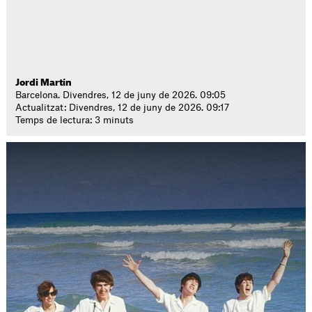
Jordi Martín
Barcelona. Divendres, 12 de juny de 2026. 09:05
Actualitzat: Divendres, 12 de juny de 2026. 09:17
Temps de lectura: 3 minuts