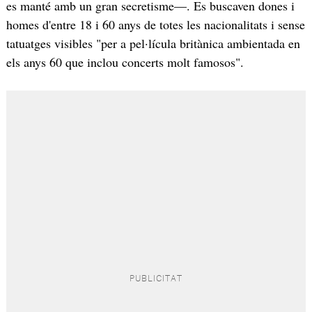
es manté amb un gran secretisme—. Es buscaven dones i
homes d'entre 18 i 60 anys de totes les nacionalitats i sense
tatuatges visibles "per a pel·lícula britànica ambientada en
els anys 60 que inclou concerts molt famosos".