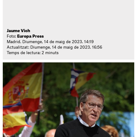
Jaume Vich
Foto:
Europa Press
Madrid. Diumenge, 14 de maig de 2023. 14:19
Actualitzat: Diumenge, 14 de maig de 2023. 16:56
Temps de lectura: 2 minuts