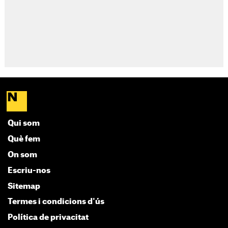
Qui som
Què fem
On som
Escriu-nos
Sitemap
Termes i condicions d'ús
Política de privacitat