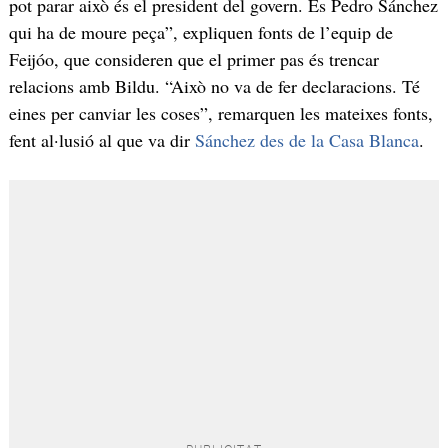
pot parar això és el president del govern. És Pedro Sánchez
qui ha de moure peça”, expliquen fonts de l’equip de
Feijóo, que consideren que el primer pas és trencar
relacions amb Bildu. “Això no va de fer declaracions. Té
eines per canviar les coses”, remarquen les mateixes fonts,
fent al·lusió al que va dir
Sánchez des de la Casa Blanca
.