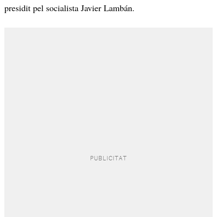
presidit pel socialista Javier Lambán.