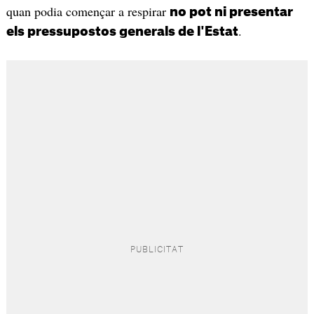
quan podia començar a respirar
no pot ni presentar
.
els pressupostos generals de l'Estat