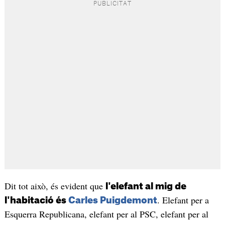
Dit tot això, és evident que
l'elefant al mig de
. Elefant per a
l'habitació és
Carles Puigdemont
Esquerra Republicana, elefant per al PSC, elefant per al