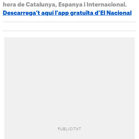
hora de Catalunya, Espanya i Internacional.
Descarrega’t aquí l’app gratuïta d’El Nacional