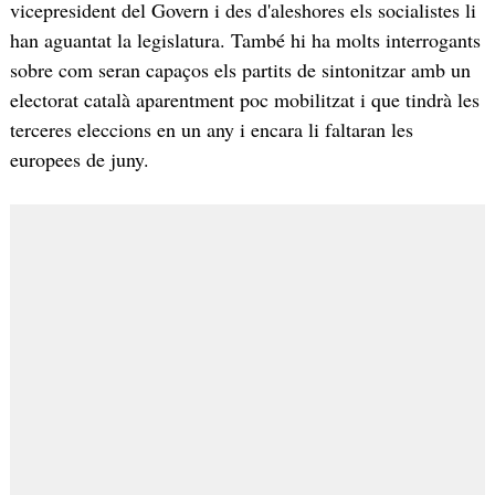
vicepresident del Govern i des d'aleshores els socialistes li
han aguantat la legislatura. També hi ha molts interrogants
sobre com seran capaços els partits de sintonitzar amb un
electorat català aparentment poc mobilitzat i que tindrà les
terceres eleccions en un any i encara li faltaran les
europees de juny.