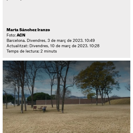
Marta Sánchez Iranzo
Foto:
ACN
Barcelona. Divendres, 3 de març de 2023. 10:49
Actualitzat: Divendres, 10 de març de 2023. 10:28
Temps de lectura: 2 minuts