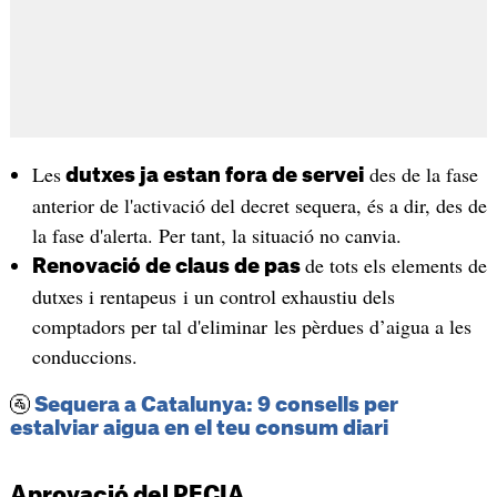
Les
des de la fase
dutxes ja estan fora de servei
anterior de l'activació del decret sequera, és a dir, des de
la fase d'alerta. Per tant, la situació no canvia.
de tots els elements de
Renovació de claus de pas
dutxes i rentapeus i un control exhaustiu dels
comptadors per tal d'eliminar les pèrdues d’aigua a les
conduccions.
🚰
Sequera a Catalunya: 9 consells per
estalviar aigua en el teu consum diari
Aprovació del PECIA