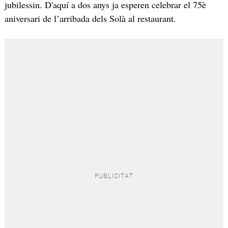
jubilessin. D'aquí a dos anys ja esperen celebrar el 75è
aniversari de l’arribada dels Solà al restaurant.