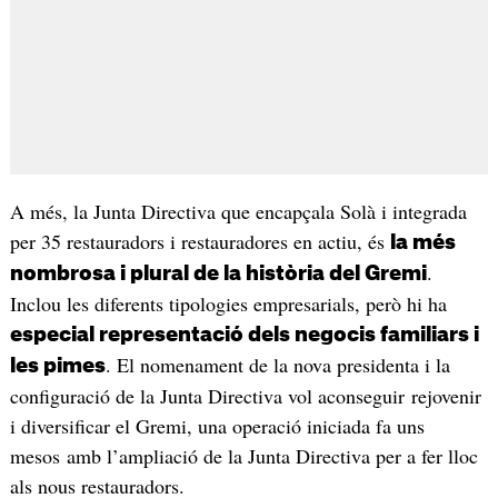
A més, la Junta Directiva que encapçala Solà i integrada
per 35 restauradors i restauradores en actiu, és
la més
.
nombrosa i plural de la història del Gremi
Inclou les diferents tipologies empresarials, però hi ha
especial representació dels negocis familiars i
. El nomenament de la nova presidenta i la
les pimes
configuració de la Junta Directiva vol aconseguir rejovenir
i diversificar el Gremi, una operació iniciada fa uns
mesos amb l’ampliació de la Junta Directiva per a fer lloc
als nous restauradors.