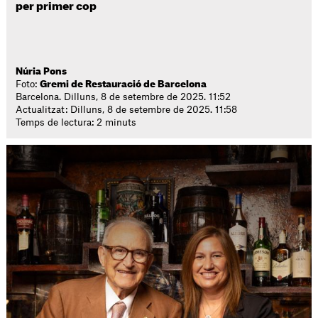
per primer cop
Núria Pons
Foto:
Gremi de Restauració de Barcelona
Barcelona. Dilluns, 8 de setembre de 2025. 11:52
Actualitzat: Dilluns, 8 de setembre de 2025. 11:58
Temps de lectura: 2 minuts