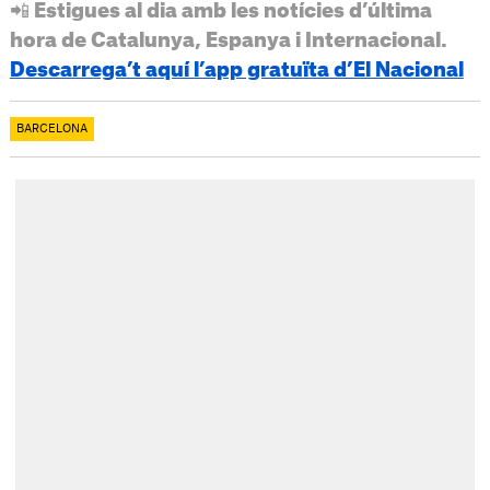
📲 Estigues al dia amb les notícies d’última
hora de Catalunya, Espanya i Internacional.
Descarrega’t aquí l’app gratuïta d’El Nacional
BARCELONA