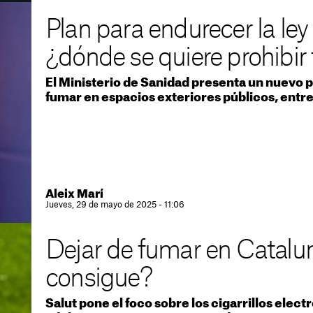
Plan para endurecer la ley
¿dónde se quiere prohibir
El Ministerio de Sanidad presenta un nuevo p
fumar en espacios exteriores públicos, entre
Aleix Marí
Jueves, 29 de mayo de 2025 - 11:06
Dejar de fumar en Catalun
consigue?
Salut pone el foco sobre los cigarrillos elect