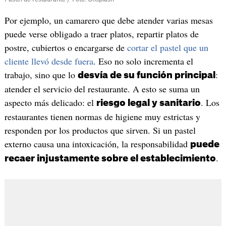
Por ejemplo, un camarero que debe atender varias mesas
puede verse obligado a traer platos, repartir platos de
postre, cubiertos o encargarse de
cortar el pastel que un
cliente llevó desde fuera
. Eso no solo incrementa el
trabajo, sino que lo
:
desvía de su función principal
atender el servicio del restaurante. A esto se suma un
aspecto más delicado: el
. Los
riesgo legal y sanitario
restaurantes tienen normas de higiene muy estrictas y
responden por los productos que sirven. Si un pastel
externo causa una intoxicación, la responsabilidad
puede
.
recaer injustamente sobre el establecimiento