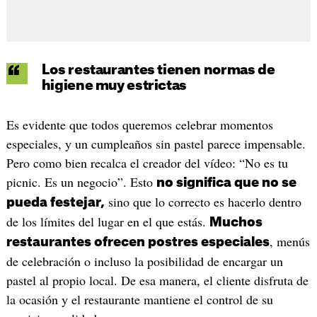
Los restaurantes tienen normas de
higiene muy estrictas
Es evidente que todos queremos celebrar momentos
especiales, y un cumpleaños sin pastel parece impensable.
Pero como bien recalca el creador del vídeo: “No es tu
picnic. Es un negocio”. Esto
no significa que no se
sino que lo correcto es hacerlo dentro
pueda festejar,
de los límites del lugar en el que estás.
Muchos
, menús
restaurantes ofrecen postres especiales
de celebración o incluso la posibilidad de encargar un
pastel al propio local. De esa manera, el cliente disfruta de
la ocasión y el restaurante mantiene el control de su