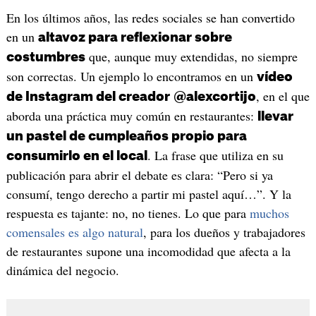
En los últimos años, las redes sociales se han convertido
en un
altavoz para reflexionar sobre
que, aunque muy extendidas, no siempre
costumbres
son correctas. Un ejemplo lo encontramos en un
vídeo
, en el que
de Instagram del creador
@alexcortijo
aborda una práctica muy común en restaurantes:
llevar
un pastel de cumpleaños propio para
. La frase que utiliza en su
consumirlo en el local
publicación para abrir el debate es clara: “Pero si ya
consumí, tengo derecho a partir mi pastel aquí…”. Y la
respuesta es tajante: no, no tienes. Lo que para
muchos
comensales es algo natural
, para los dueños y trabajadores
de restaurantes supone una incomodidad que afecta a la
dinámica del negocio.