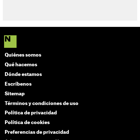
Quiénes somos
Qué hacemos
Dónde estamos
Escríbenos
Sitemap
Términos y condiciones de uso
Política de privacidad
Política de cookies
Preferencias de privacidad