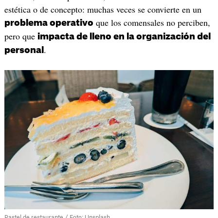
estética o de concepto: muchas veces se convierte en un
que los comensales no perciben,
problema operativo
pero que
impacta de lleno en la organización del
.
personal
Pastel de restaurante / Foto: Unsplash