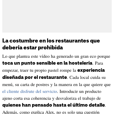
La costumbre en los restaurantes que
debería estar prohibida
Lo que plantea este vídeo ha generado un gran eco porque
. Para
toca un punto sensible en la hostelería
empezar, traer tu propio pastel rompe la
experiencia
. Cada local cuida su
diseñada por el restaurante
menú, su carta de postres y la manera en la que quiere que
el cliente disfrute del servicio
. Introducir un producto
ajeno corta esa coherencia y desvaloriza el trabajo de
.
quienes han pensado hasta el último detalle
Además, como explica Alex, no es solo una cuestión