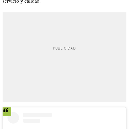
servicio y calidad.