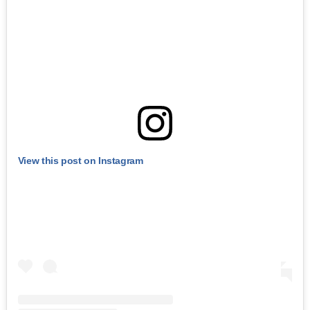
View this post on Instagram