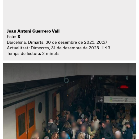
Joan Antoni Guerrero Vall
Foto:
X
Barcelona. Dimarts, 30 de desembre de 2025. 20:57
Actualitzat: Dimecres, 31 de desembre de 2025. 11:13
Temps de lectura: 2 minuts