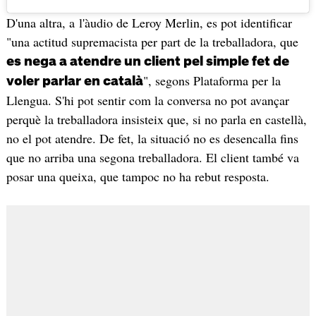
D'una altra, a l'àudio de Leroy Merlin, es pot identificar
"una actitud supremacista per part de la treballadora, que
es nega a atendre un client pel simple fet de
", segons Plataforma per la
voler parlar en català
Llengua. S'hi pot sentir com la conversa no pot avançar
perquè la treballadora insisteix que, si no parla en castellà,
no el pot atendre. De fet, la situació no es desencalla fins
que no arriba una segona treballadora. El client també va
posar una queixa, que tampoc no ha rebut resposta.