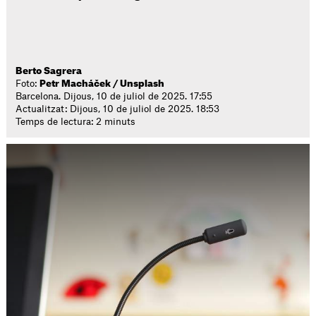
Berto Sagrera
Foto:
Petr Macháček / Unsplash
Barcelona. Dijous, 10 de juliol de 2025. 17:55
Actualitzat: Dijous, 10 de juliol de 2025. 18:53
Temps de lectura: 2 minuts