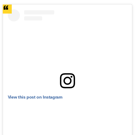
View this post on Instagram