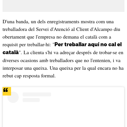
D'una banda, un dels enregistraments mostra com una
treballadora del Servei d'Atenció al Client d'Alcampo diu
obertament que l'empresa no demana el català com a
requisit per treballar-hi: "
Per treballar aquí no cal el
". La clienta s'hi va adreçar després de trobar-se en
català
diverses ocasions amb treballadors que no l'entenien, i va
interposar una queixa. Una queixa per la qual encara no ha
rebut cap resposta formal.