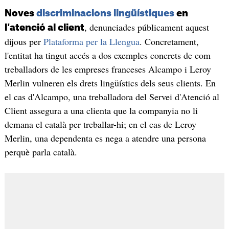
Noves
discriminacions lingüístiques
en
, denunciades públicament aquest
l'atenció al client
dijous per
Plataforma per la Llengua
. Concretament,
l'entitat ha tingut accés a dos exemples concrets de com
treballadors de les empreses franceses Alcampo i Leroy
Merlin vulneren els drets lingüístics dels seus clients. En
el cas d'Alcampo, una treballadora del Servei d'Atenció al
Client assegura a una clienta que la companyia no li
demana el català per treballar-hi; en el cas de Leroy
Merlin, una dependenta es nega a atendre una persona
perquè parla català.