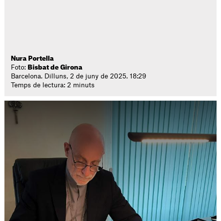
Nura Portella
Foto:
Bisbat de Girona
Barcelona. Dilluns, 2 de juny de 2025. 18:29
Temps de lectura: 2 minuts