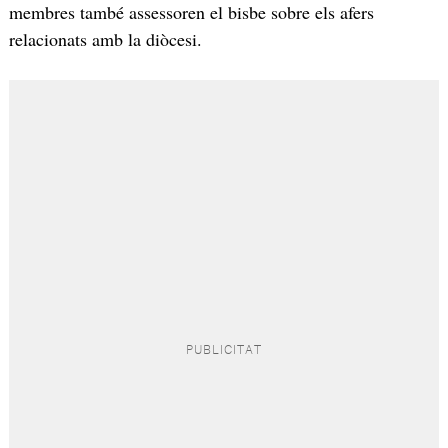
membres també assessoren el bisbe sobre els afers
relacionats amb la diòcesi.