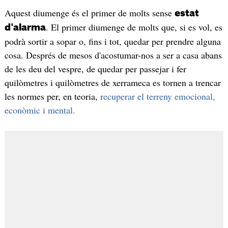
Aquest diumenge és el primer de molts sense
estat
. El primer diumenge de molts que, si es vol, es
d'alarma
podrà sortir a sopar o, fins i tot, quedar per prendre alguna
cosa. Després de mesos d'acostumar-nos a ser a casa abans
de les deu del vespre, de quedar per passejar i fer
quilòmetres i quilòmetres de xerrameca es tornen a trencar
les normes per, en teoria,
recuperar el terreny emocional,
econòmic i mental.