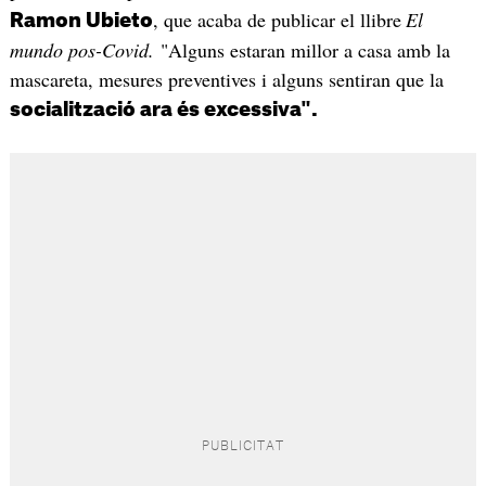
, que acaba de publicar el llibre
El
Ramon Ubieto
mundo pos-Covid.
"Alguns estaran millor a casa amb la
mascareta, mesures preventives i alguns sentiran que la
socialització ara és excessiva".