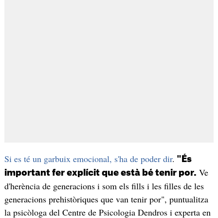
Si es té un garbuix emocional, s'ha de poder dir
.
"És
Ve
important fer explícit que està bé tenir por.
d'herència de generacions i som els fills i les filles de les
generacions prehistòriques que van tenir por", puntualitza
la psicòloga del Centre de Psicologia Dendros i experta en