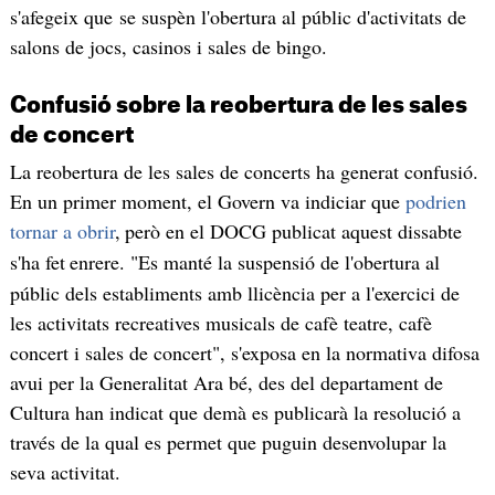
s'afegeix que se suspèn l'obertura al públic d'activitats de
salons de jocs, casinos i sales de bingo.
Confusió sobre la reobertura de les sales
de concert
La reobertura de les sales de concerts ha generat confusió.
En un primer moment, el Govern va indiciar que
podrien
tornar a obrir
,
però en el DOCG publicat aquest dissabte
s'ha fet
enrere. "Es manté la suspensió de l'obertura al
públic dels establiments amb llicència per a l'exercici de
les activitats recreatives musicals de cafè teatre, cafè
concert i sales de concert", s'exposa en la normativa difosa
avui per la Generalitat Ara bé, des del departament de
Cultura han indicat que demà es publicarà la resolució a
través de la qual es permet que puguin desenvolupar la
seva activitat.