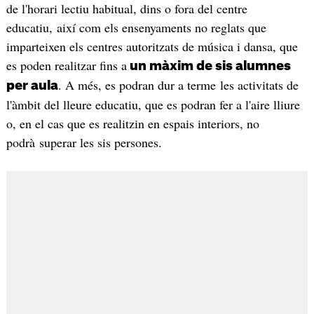
de l'horari lectiu habitual, dins o fora del centre
educatiu, així com els ensenyaments no reglats que
imparteixen els centres autoritzats de música i dansa, que
es poden realitzar fins a
un màxim de sis alumnes
. A més, es podran dur a terme les activitats de
per aula
l'àmbit del lleure educatiu, que es podran fer a l'aire lliure
o, en el cas que es realitzin en espais interiors, no
podrà superar les sis persones.