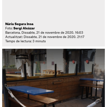
Núria Segura Insa
Foto:
Sergi Alcàzar
Barcelona. Dissabte, 21 de novembre de 2020. 16:03
Actualitzat: Dissabte, 21 de novembre de 2020. 21:17
Temps de lectura: 3 minuts