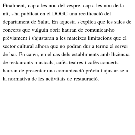
Finalment, cap a les nou del vespre, cap a les nou de la
nit, s'ha publicat en el DOGC una rectificació del
departament de Salut. En aquesta s'explica que les sales de
concerts que vulguin obrir hauran de comunicar-ho
prèviament i s'ajustaran a les mateixes limitacions que el
sector cultural alhora que no podran dur a terme el servei
de bar. En canvi, en el cas dels establiments amb llicència
de restaurants musicals, cafès teatres i cafès concerts
hauran de presentar una comunicació prèvia i ajustar-se a
la normativa de les activitats de restauració.