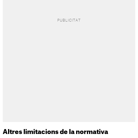
Altres limitacions de la normativa