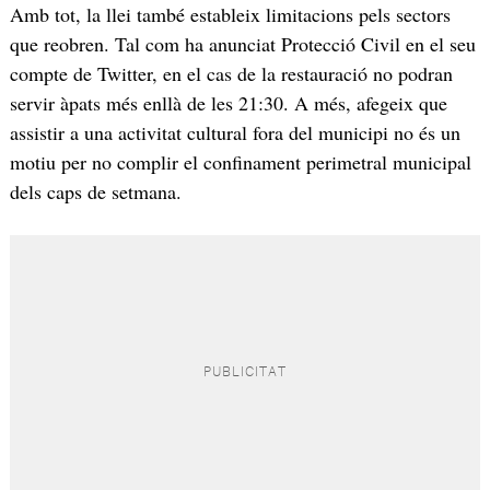
Amb tot, la llei també estableix limitacions pels sectors
que reobren. Tal com ha anunciat Protecció Civil en el seu
compte de Twitter, en el cas de la restauració no podran
servir àpats més enllà de les 21:30. A més, afegeix que
assistir a una activitat cultural fora del municipi no és un
motiu per no complir el confinament perimetral municipal
dels caps de setmana.