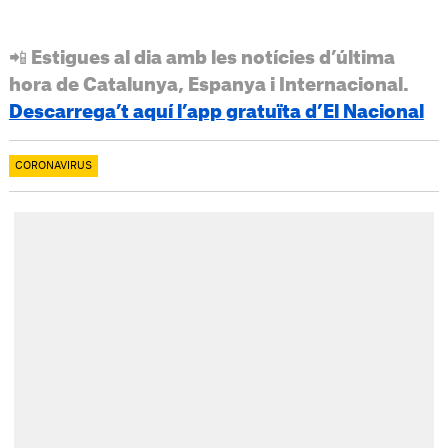
📲 Estigues al dia amb les notícies d’última
hora de Catalunya, Espanya i Internacional.
Descarrega’t aquí l’app gratuïta d’El Nacional
CORONAVIRUS