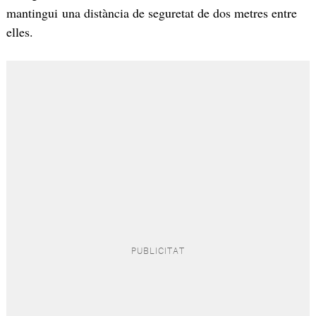
mantingui una distància de seguretat de dos metres entre
elles.