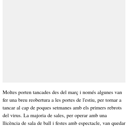
Moltes porten tancades des del març i només algunes van
fer una breu reobertura a les portes de l'estiu, per tornar a
tancar al cap de poques setmanes amb els primers rebrots
del virus. La majoria de sales, per operar amb una
llicència de sala de ball i festes amb espectacle, van quedar