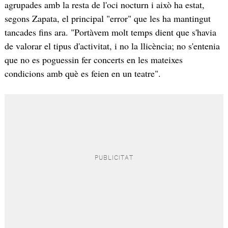
agrupades amb la resta de l'oci nocturn i això ha estat,
segons Zapata, el principal "error" que les ha mantingut
tancades fins ara. "Portàvem molt temps dient que s'havia
de valorar el tipus d'activitat, i no la llicència; no s'entenia
que no es poguessin fer concerts en les mateixes
condicions amb què es feien en un teatre".