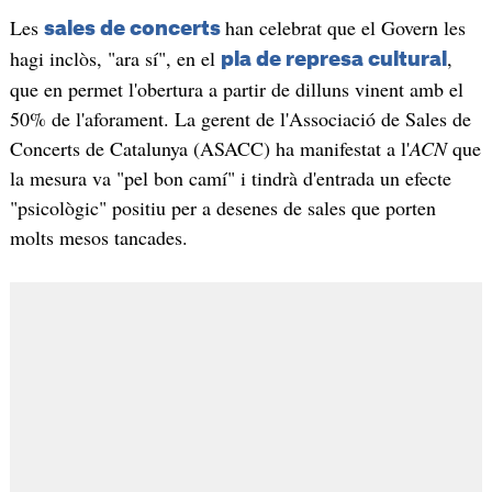
Les
han celebrat que el Govern les
sales de concerts
hagi inclòs, "ara sí", en el
,
pla de represa cultural
que en permet l'obertura a partir de dilluns vinent amb el
50% de l'aforament. La gerent de l'Associació de Sales de
Concerts de Catalunya (ASACC) ha manifestat a l'
ACN
que
la mesura va "pel bon camí" i tindrà d'entrada un efecte
"psicològic" positiu per a desenes de sales que porten
molts mesos tancades.