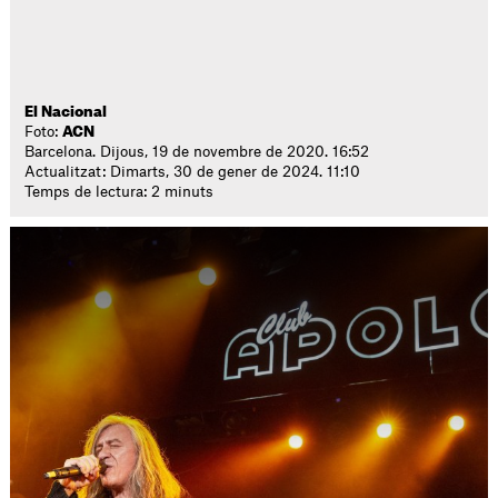
El Nacional
Foto:
ACN
Barcelona. Dijous, 19 de novembre de 2020. 16:52
Actualitzat: Dimarts, 30 de gener de 2024. 11:10
Temps de lectura: 2 minuts