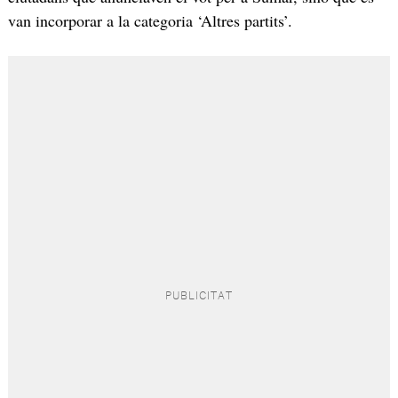
van incorporar a la categoria ‘Altres partits’.