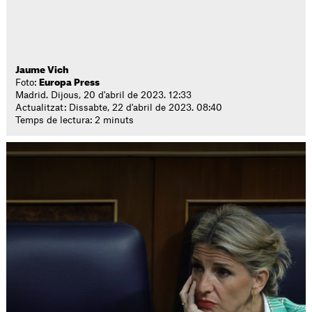
Jaume Vich
Foto:
Europa Press
Madrid. Dijous, 20 d'abril de 2023. 12:33
Actualitzat: Dissabte, 22 d'abril de 2023. 08:40
Temps de lectura: 2 minuts