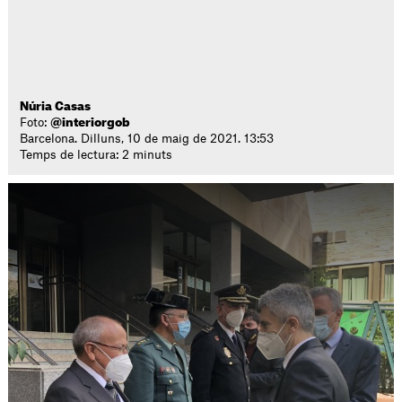
Núria Casas
Foto:
@interiorgob
Barcelona. Dilluns, 10 de maig de 2021. 13:53
Temps de lectura: 2 minuts