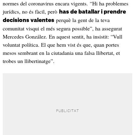
normes del coronavirus encara vigents. “Hi ha problemes
jurídics, no és fàcil, però
has de batallar i prendre
perquè la gent de la teva
decisions valentes
comunitat visqui el més segura possible”, ha assegurat
Mercedes González. En aquest sentit, ha insistit: “Vull
voluntat política. El que hem vist és que, quan portes
mesos sembrant en la ciutadania una falsa llibertat, et
trobes un llibertinatge”.