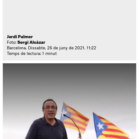
Jordi Palmer
Foto:
Sergi Alcàzar
Barcelona. Dissabte, 26 de juny de 2021. 11:22
Temps de lectura: 1 minut