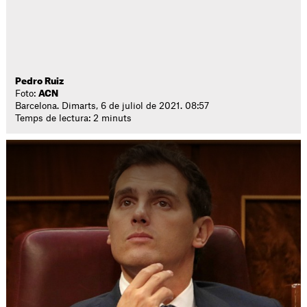
Pedro Ruiz
Foto:
ACN
Barcelona. Dimarts, 6 de juliol de 2021. 08:57
Temps de lectura: 2 minuts