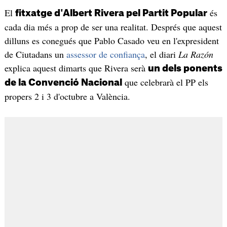
El
és
fitxatge d'Albert Rivera pel Partit Popular
cada dia més a prop de ser una realitat. Després que aquest
dilluns es conegués que Pablo Casado veu en l'expresident
de Ciutadans un
assessor de confiança
, el diari
La Razón
explica aquest dimarts que Rivera serà
un dels ponents
que celebrarà el PP els
de la Convenció Nacional
propers 2 i 3 d'octubre a València.