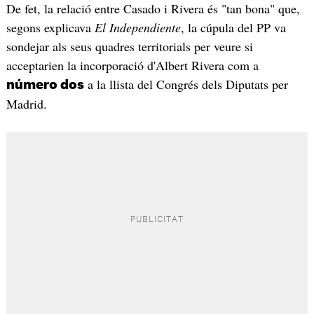
De fet, la relació entre Casado i Rivera és "tan bona" que,
segons explicava
El Independiente
, la cúpula del PP va
sondejar als seus quadres territorials per veure si
acceptarien la incorporació d'Albert Rivera com a
a la llista del Congrés dels Diputats per
número dos
Madrid.