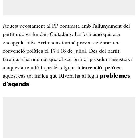
Aquest acostament al PP contrasta amb l'allunyament del
partit que va fundar, Ciutadans. La formació que ara
encapçala Inés Arrimadas també preveu celebrar una
convenció política el 17 i 18 de juliol. Des del partit
taronja, s'ha intentat que el seu primer president assisteixi
a aquesta reunió i que fes alguna intervenció, però en
aquest cas tot indica que Rivera ha al·legat
problemes
.
d'agenda