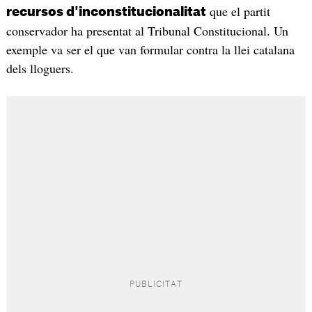
que el partit
recursos d'inconstitucionalitat
conservador ha presentat al Tribunal Constitucional. Un
exemple va ser el que van formular contra la llei catalana
dels lloguers.