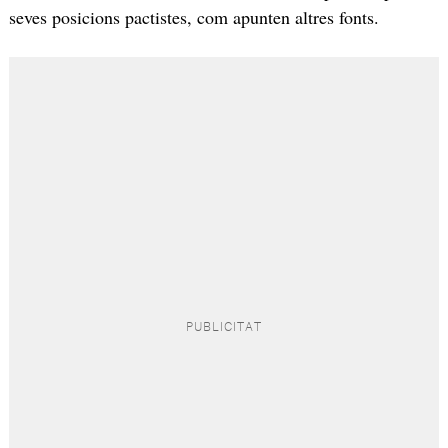
seves posicions pactistes, com apunten altres fonts.