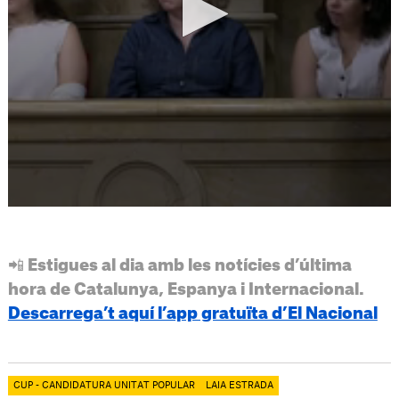
📲 Estigues al dia amb les notícies d’última
hora de Catalunya, Espanya i Internacional.
Descarrega’t aquí l’app gratuïta d’El Nacional
CUP - CANDIDATURA UNITAT POPULAR
LAIA ESTRADA