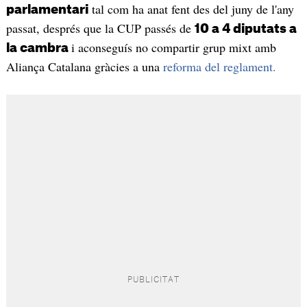
tal com ha anat fent des del juny de l'any
parlamentari
passat, després que la CUP passés de
10 a 4 diputats a
i aconseguís no compartir grup mixt amb
la cambra
Aliança Catalana gràcies a una
reforma del reglament.