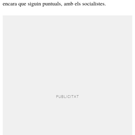
encara que siguin puntuals, amb els socialistes.