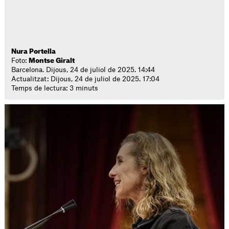
Nura Portella
Foto:
Montse Giralt
Barcelona. Dijous, 24 de juliol de 2025. 14:44
Actualitzat: Dijous, 24 de juliol de 2025. 17:04
Temps de lectura: 3 minuts