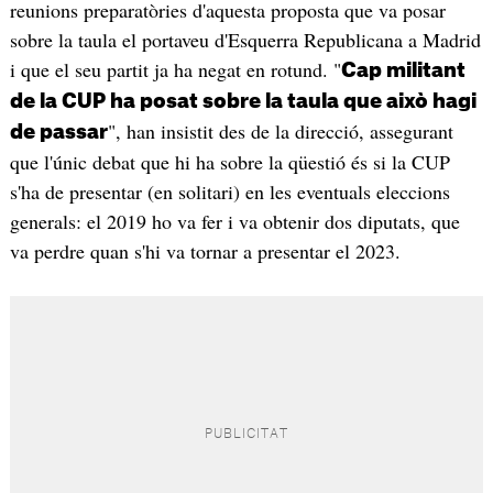
reunions preparatòries d'aquesta proposta que va posar
sobre la taula el portaveu d'Esquerra Republicana a Madrid
i que el seu partit ja ha negat en rotund. "
Cap militant
de la CUP ha posat sobre la taula que això hagi
", han insistit des de la direcció, assegurant
de passar
que l'únic debat que hi ha sobre la qüestió és si la CUP
s'ha de presentar (en solitari) en les eventuals eleccions
generals: el 2019 ho va fer i va obtenir dos diputats, que
va perdre quan s'hi va tornar a presentar el 2023.