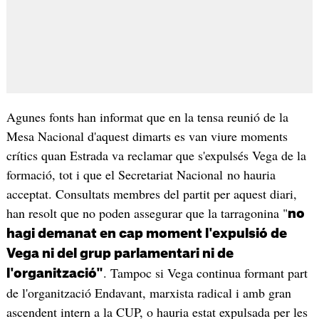
Agunes fonts han informat que en la tensa reunió de la
Mesa Nacional d'aquest dimarts es van viure moments
crítics quan Estrada va reclamar que s'expulsés Vega de la
formació, tot i que el Secretariat Nacional no hauria
acceptat. Consultats membres del partit per aquest diari,
han resolt que no poden assegurar que la tarragonina "
no
hagi demanat en cap moment l'expulsió de
Vega ni del grup parlamentari ni de
. Tampoc si Vega continua formant part
l'organització"
de l'organització Endavant, marxista radical i amb gran
ascendent intern a la CUP, o hauria estat expulsada per les