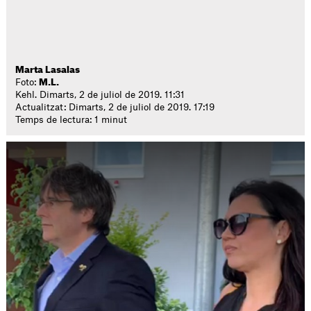
Marta Lasalas
Foto:
M.L.
Kehl. Dimarts, 2 de juliol de 2019. 11:31
Actualitzat: Dimarts, 2 de juliol de 2019. 17:19
Temps de lectura: 1 minut