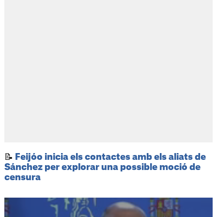
📝
Feijóo inicia els contactes amb els aliats de
Sánchez per explorar una possible moció de
censura