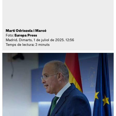
Martí Odriozola i Marcé
Foto:
Europa Press
Madrid. Dimarts, 1 de juliol de 2025. 12:56
Temps de lectura: 3 minuts