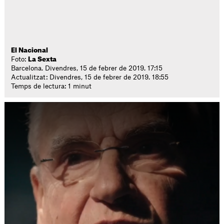
El Nacional
Foto:
La Sexta
Barcelona. Divendres, 15 de febrer de 2019. 17:15
Actualitzat: Divendres, 15 de febrer de 2019. 18:55
Temps de lectura: 1 minut