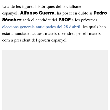
Una de les figures històriques del socialisme
espanyol,
, ha posat en dubte si
Alfonso Guerra
Pedro
serà el candidat del
a les pròximes
Sánchez
PSOE
eleccions generals anticipades del 28 d'abril
, les quals han
estat anunciades aquest mateix divendres per ell mateix
com a president del govern espanyol.