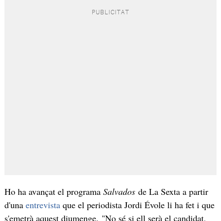
Ho ha avançat el programa
Salvados
de La Sexta a partir
d'una
entrevista
que el periodista Jordi Évole li ha fet i que
s'emetrà aquest diumenge. "No sé si ell serà el candidat,