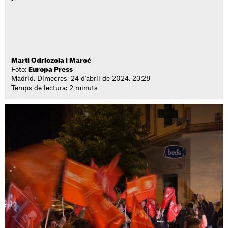
Martí Odriozola i Marcé
Foto:
Europa Press
Madrid. Dimecres, 24 d'abril de 2024. 23:28
Temps de lectura: 2 minuts