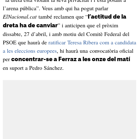
l’arena pública”. Veus amb qui ha pogut parlar
ElNacional.cat
també reclamen que “
l’actitud de la
” i anticipen que el pròxim
dreta ha de canviar
dissabte, 27 d’abril, i amb motiu del Comitè Federal del
PSOE que haurà de
ratificar Teresa Ribera com a candidata
a les eleccions europees
, hi haurà una convocatòria oficial
per
concentrar-se a Ferraz a les onze del matí
en suport a Pedro Sánchez.