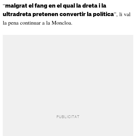
“
malgrat el fang en el qual la dreta i la
”, li val
ultradreta pretenen convertir la política
la pena continuar a la Moncloa.