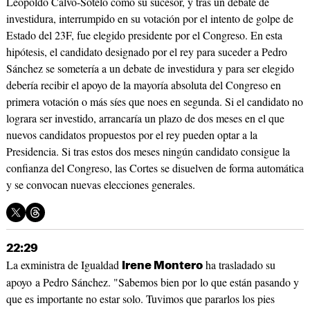
Leopoldo Calvo-Sotelo como su sucesor, y tras un debate de
investidura, interrumpido en su votación por el intento de golpe de
Estado del 23F, fue elegido presidente por el Congreso. En esta
hipótesis, el candidato designado por el rey para suceder a Pedro
Sánchez se sometería a un debate de investidura y para ser elegido
debería recibir el apoyo de la mayoría absoluta del Congreso en
primera votación o más síes que noes en segunda. Si el candidato no
lograra ser investido, arrancaría un plazo de dos meses en el que
nuevos candidatos propuestos por el rey pueden optar a la
Presidencia. Si tras estos dos meses ningún candidato consigue la
confianza del Congreso, las Cortes se disuelven de forma automática
y se convocan nuevas elecciones generales.
22:29
La exministra de Igualdad
ha trasladado su
Irene Montero
apoyo a Pedro Sánchez. "Sabemos bien por lo que están pasando y
que es importante no estar solo. Tuvimos que pararlos los pies