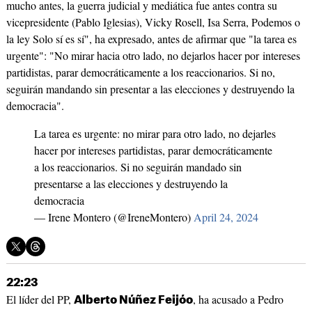
mucho antes, la guerra judicial y mediática fue antes contra su
vicepresidente (Pablo Iglesias), Vicky Rosell, Isa Serra, Podemos o
la ley Solo sí es sí", ha expresado, antes de afirmar que "la tarea es
urgente": "No mirar hacia otro lado, no dejarlos hacer por intereses
partidistas, parar democráticamente a los reaccionarios. Si no,
seguirán mandando sin presentar a las elecciones y destruyendo la
democracia".
La tarea es urgente: no mirar para otro lado, no dejarles
hacer por intereses partidistas, parar democráticamente
a los reaccionarios. Si no seguirán mandado sin
presentarse a las elecciones y destruyendo la
democracia
— Irene Montero (@IreneMontero)
April 24, 2024
22:23
El líder del PP,
, ha acusado a Pedro
Alberto Núñez Feijóo