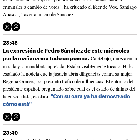
criminales a cambio de votos", ha criticado el líder de Vox, Santiago
Abascal, tras el anuncio de Sánchez.
23:48
La expresión de Pedro Sánchez de este miércoles
Cabizbajo, dureza en la
por la mañana era todo un poema.
mirada y la mandíbula apretada. Estaba visiblemente tocado. Había
estallado la noticia que la justicia abría diligencias contra su mujer,
Begoña Gómez, por presunto tráfico de influencias. El entorno del
presidente español, preguntado sobre cuál es el estado de ánimo del
líder socialista, es claro:
"Con su cara ya ha demostrado
cómo está"
23:40