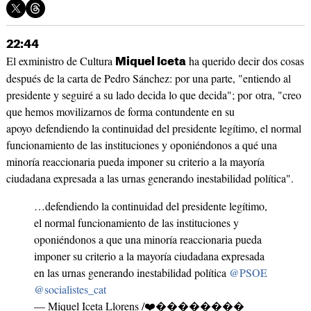
22:44
El exministro de Cultura
ha querido decir dos cosas
Miquel Iceta
después de la carta de Pedro Sánchez: por una parte, "entiendo al
presidente y seguiré a su lado decida lo que decida"; por otra, "creo
que hemos movilizarnos de forma contundente en su
apoyo defendiendo la continuidad del presidente legítimo, el normal
funcionamiento de las instituciones y oponiéndonos a qué una
minoría reaccionaria pueda imponer su criterio a la mayoría
ciudadana expresada a las urnas generando inestabilidad política".
…defendiendo la continuidad del presidente legítimo,
el normal funcionamiento de las instituciones y
oponiéndonos a que una minoría reaccionaria pueda
imponer su criterio a la mayoría ciudadana expresada
en las urnas generando inestabilidad política
@PSOE
@socialistes_cat
— Miquel Iceta Llorens /❤️��������