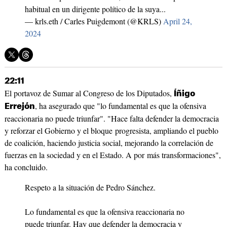
habitual en un dirigente político de la suya...
— krls.eth / Carles Puigdemont (@KRLS)
April 24,
2024
22:11
El portavoz de Sumar al Congreso de los Diputados,
Íñigo
, ha asegurado que "lo fundamental es que la ofensiva
Errejón
reaccionaria no puede triunfar". "Hace falta defender la democracia
y reforzar el Gobierno y el bloque progresista, ampliando el pueblo
de coalición, haciendo justicia social, mejorando la correlación de
fuerzas en la sociedad y en el Estado. A por más transformaciones",
ha concluido.
Respeto a la situación de Pedro Sánchez.
Lo fundamental es que la ofensiva reaccionaria no
puede triunfar. Hay que defender la democracia y