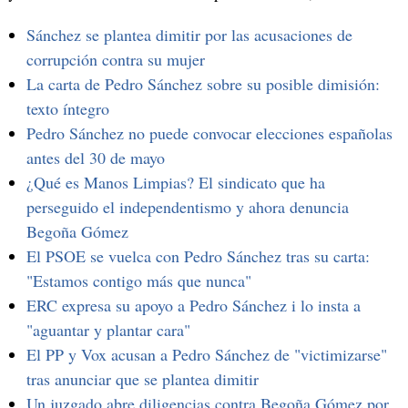
Sánchez se plantea dimitir por las acusaciones de
corrupción contra su mujer
La carta de Pedro Sánchez sobre su posible dimisión:
texto íntegro
Pedro Sánchez no puede convocar elecciones españolas
antes del 30 de mayo
¿Qué es Manos Limpias? El sindicato que ha
perseguido el independentismo y ahora denuncia
Begoña Gómez
El PSOE se vuelca con Pedro Sánchez tras su carta:
"Estamos contigo más que nunca"
ERC expresa su apoyo a Pedro Sánchez i lo insta a
"aguantar y plantar cara"
El PP y Vox acusan a Pedro Sánchez de "victimizarse"
tras anunciar que se plantea dimitir
Un juzgado abre diligencias contra Begoña Gómez por