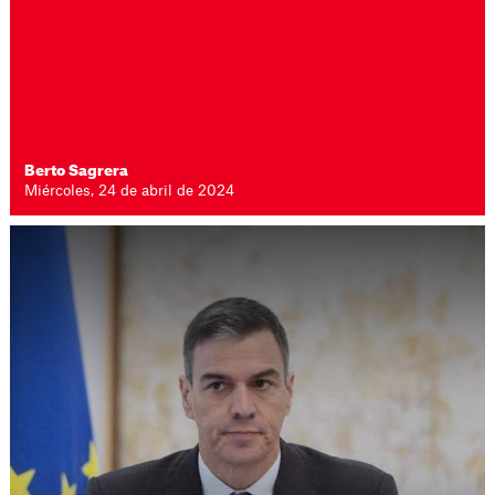
Berto Sagrera
Miércoles, 24 de abril de 2024