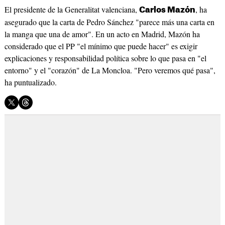
El presidente de la Generalitat valenciana,
, ha
Carlos Mazón
asegurado que la carta de Pedro Sánchez "parece más una carta en
la manga que una de amor". En un acto en Madrid, Mazón ha
considerado que el PP "el mínimo que puede hacer" es exigir
explicaciones y responsabilidad política sobre lo que pasa en "el
entorno" y el "corazón" de La Moncloa. "Pero veremos qué pasa",
ha puntualizado.