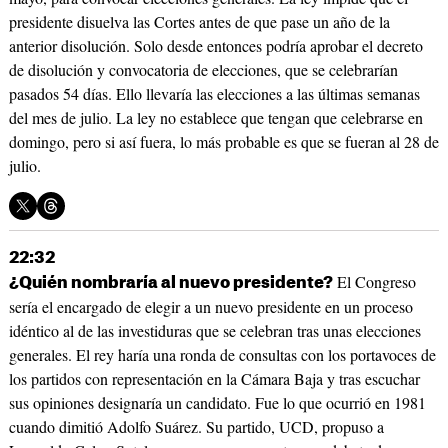
presidente disuelva las Cortes antes de que pase un año de la
anterior disolución. Solo desde entonces podría aprobar el decreto
de disolución y convocatoria de elecciones, que se celebrarían
pasados 54 días. Ello llevaría las elecciones a las últimas semanas
del mes de julio. La ley no establece que tengan que celebrarse en
domingo, pero si así fuera, lo más probable es que se fueran al 28 de
julio.
22:32
El Congreso
¿Quién nombraría al nuevo presidente?
sería el encargado de elegir a un nuevo presidente en un proceso
idéntico al de las investiduras que se celebran tras unas elecciones
generales. El rey haría una ronda de consultas con los portavoces de
los partidos con representación en la Cámara Baja y tras escuchar
sus opiniones designaría un candidato. Fue lo que ocurrió en 1981
cuando dimitió Adolfo Suárez. Su partido, UCD, propuso a