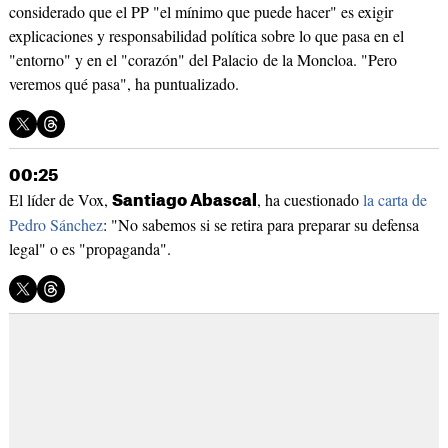
considerado que el PP "el mínimo que puede hacer" es exigir
explicaciones y responsabilidad política sobre lo que pasa en el
"entorno" y en el "corazón" del Palacio de la Moncloa. "Pero
veremos qué pasa", ha puntualizado.
00:25
El líder de Vox,
, ha cuestionado
la carta de
Santiago Abascal
Pedro Sánchez
: "No sabemos si se retira para preparar su defensa
legal" o es "propaganda".