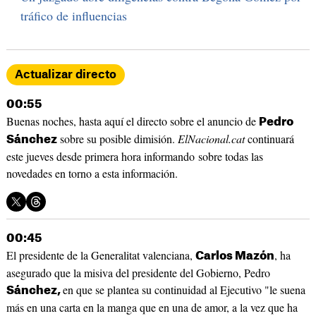
tráfico de influencias
Actualizar directo
00:55
Buenas noches, hasta aquí el directo sobre el anuncio de
Pedro
sobre su posible dimisión.
ElNacional.cat
continuará
Sánchez
este jueves desde primera hora informando sobre todas las
novedades en torno a esta información.
00:45
El presidente de la Generalitat valenciana,
, ha
Carlos Mazón
asegurado que la misiva del presidente del Gobierno, Pedro
en que se plantea su continuidad al Ejecutivo "le suena
Sánchez,
más en una carta en la manga que en una de amor, a la vez que ha