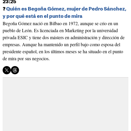
23:25
❓
Quién es Begoña Gómez, mujer de Pedro Sánchez,
y por qué está en el punto de mira
Begoña Gómez nació en Bilbao en 1972, aunque se crio en un
pueblo de León. Es licenciada en Marketing por la universidad
privada ESIC y tiene dos másters en administración y dirección de
empresas. Aunque ha mantenido un perfil bajo como esposa del
presidente español, en los últimos meses se ha situado en el punto
de mira por sus negocios.