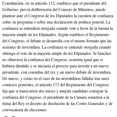
Constitución, en su artículo 112, establece que el presidente del
Gobierno, previa deliberación del Consejo de Ministros, puede
plantear ante el Congreso de los Diputados la cuestión de confianza
sobre su programa o sobre una declaración de política general. La
confianza se entenderá otorgada cuando vote a favor de la misma la
mayoría simple de los Diputados. Según establece el Reglamento
del Congreso, el debate se desarrolla con el mismo formato que las
sesiones de investidura. La confianza se entiende otorgada cuando
obtenga el voto de la mayoría simple de los Diputados. Si Sánchez
no obtuviera la confianza del Congreso, ocurriría igual que si
hubiera dimitido y se iniciaría el proceso para investir a un nuevo
presidente, con consultas del rey y un nuevo debate de investidura.
De nuevo, y como en el caso de las investiduras fallidas tras unos
comicios generales, el artículo 172 del Reglamento del Congreso
fija que si transcurren dos meses y ningún candidato consigue la
confianza del Congreso, el presidente de la Cámara someterá a la
firma del Rey el decreto de disolución de las Cortes Generales y de
convocatoria de elecciones.