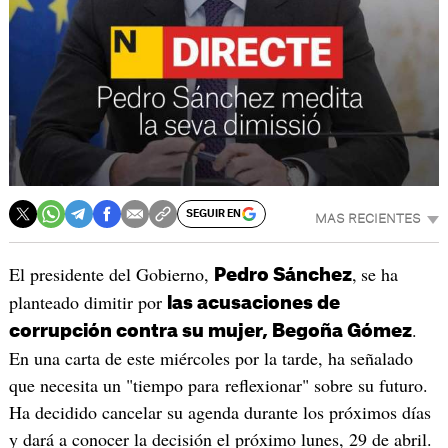
SEGUIR EN
MAS RECIENTES
El presidente del Gobierno,
,
se ha
Pedro Sánchez
planteado dimitir por
las acusaciones de
.
corrupción contra su mujer, Begoña Gómez
En una carta de este miércoles por la tarde, ha señalado
que necesita un "tiempo para reflexionar" sobre su futuro.
Ha decidido cancelar su agenda durante los próximos días
y dará a conocer la decisión el próximo lunes, 29 de abril.