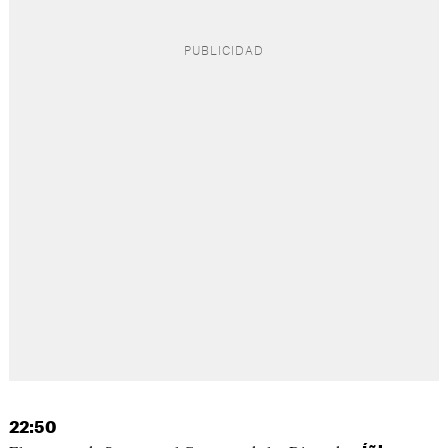
22:50