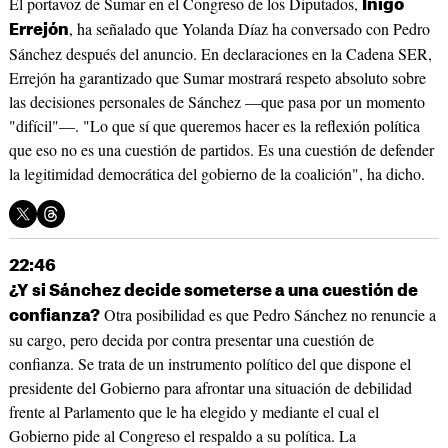
El portavoz de Sumar en el Congreso de los Diputados,
Íñigo
, ha señalado que Yolanda Díaz ha conversado con Pedro
Errejón
Sánchez después del anuncio. En declaraciones en la Cadena SER,
Errejón ha garantizado que Sumar mostrará respeto absoluto sobre
las decisiones personales de Sánchez —que pasa por un momento
"difícil"—. "Lo que sí que queremos hacer es la reflexión política
que eso no es una cuestión de partidos. Es una cuestión de defender
la legitimidad democrática del gobierno de la coalición", ha dicho.
22:46
¿Y si Sánchez decide someterse a una cuestión de
Otra posibilidad es que Pedro Sánchez no renuncie a
confianza?
su cargo, pero decida por contra presentar una cuestión de
confianza. Se trata de un instrumento político del que dispone el
presidente del Gobierno para afrontar una situación de debilidad
frente al Parlamento que le ha elegido y mediante el cual el
Gobierno pide al Congreso el respaldo a su política. La