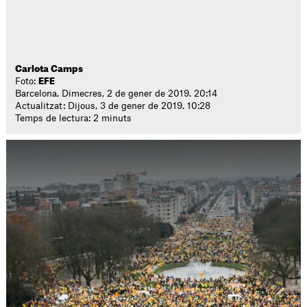
Carlota Camps
Foto:
EFE
Barcelona. Dimecres, 2 de gener de 2019. 20:14
Actualitzat: Dijous, 3 de gener de 2019. 10:28
Temps de lectura: 2 minuts