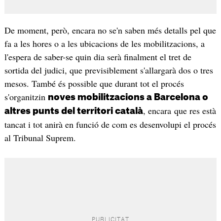
De moment, però, encara no se'n saben més detalls pel que
fa a les hores o a les ubicacions de les mobilitzacions, a
l'espera de saber-se quin dia serà finalment el tret de
sortida del judici, que previsiblement s'allargarà dos o tres
mesos. També és possible que durant tot el procés
s'organitzin
noves mobilitzacions a Barcelona o
, encara que res està
altres punts del territori català
tancat i tot anirà en funció de com es desenvolupi el procés
al Tribunal Suprem.