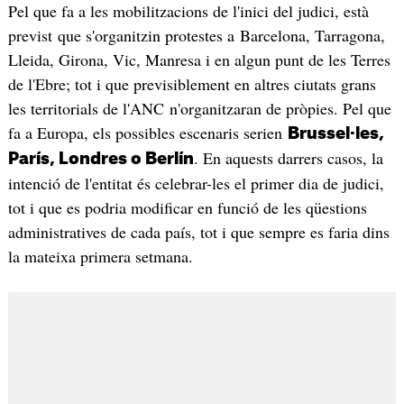
Pel que fa a les mobilitzacions de l'inici del judici, està
previst que s'organitzin protestes a Barcelona, Tarragona,
Lleida, Girona, Vic, Manresa i en algun punt de les Terres
de l'Ebre; tot i que previsiblement en altres ciutats grans
les territorials de l'ANC n'organitzaran de pròpies. Pel que
fa a Europa, els possibles escenaris serien
Brussel·les,
. En aquests darrers casos, la
París, Londres o Berlín
intenció de l'entitat és celebrar-les el primer dia de judici,
tot i que es podria modificar en funció de les qüestions
administratives de cada país, tot i que sempre es faria dins
la mateixa primera setmana.