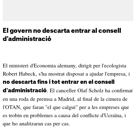
El govern no descarta entrar al consell
d'administració
El ministeri d'Economia alemany, dirigit per l'ecologista
Robert Habeck, s'ha mostrat disposat a ajudar l'empresa, i
no descarta fins i tot entrar en el consell
. El canceller Olaf Scholz ha confirmat
d'administració
en una roda de premsa a Madrid, al final de la cimera de
l'OTAN, que faran "el que calgui" per a les empreses que
es trobin en problemes a causa del conflicte d'Ucraïna, i
que ho analitzaran cas per cas.