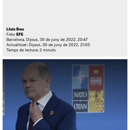
Lluís Bou
Foto:
EFE
Barcelona. Dijous, 30 de juny de 2022. 20:47
Actualitzat: Dijous, 30 de juny de 2022. 21:05
Temps de lectura: 2 minuts