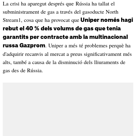
La crisi ha aparegut després que Rússia ha tallat el
subministrament de gas a través del gasoducte North
Stream1, cosa que ha provocat que
Uniper només hagi
rebut el 40 % dels volums de gas que tenia
garantits per contracte amb la multinacional
. Uniper a més té problemes perquè ha
russa Gazprom
d'adquirir recanvis al mercat a preus significativament més
alts, també a causa de la disminució dels lliuraments de
gas des de Rússia.